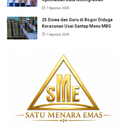
7 Agustus 2026
25 Siswa dan Guru di Bogor Diduga
Keracunan Usai Santap Menu MBG
7 Agustus 2026