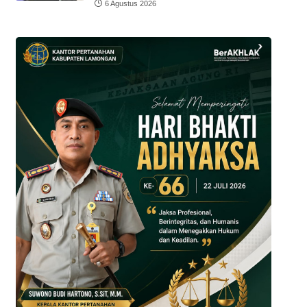
6 Agustus 2026