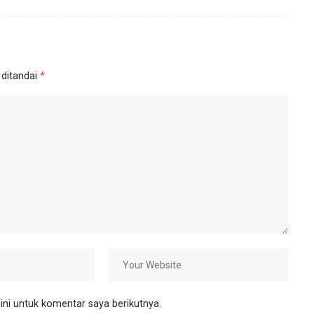
 ditandai
*
ni untuk komentar saya berikutnya.