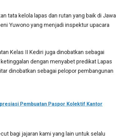
an tata kelola lapas dan rutan yang baik di Jawa
eni Yuwono yang menjadi inspektur upacara
atan Kelas II Kediri juga dinobatkan sebagai
au ketinggalan dengan menyabet predikat Lapas
Blitar dinobatkan sebagai pelopor pembangunan
Apresiasi Pembuatan Paspor Kolektif Kantor
cut bagi jajaran kami yang lain untuk selalu