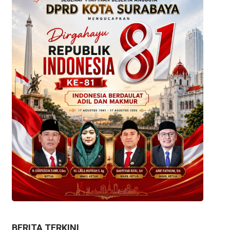
BERITA TERKINI