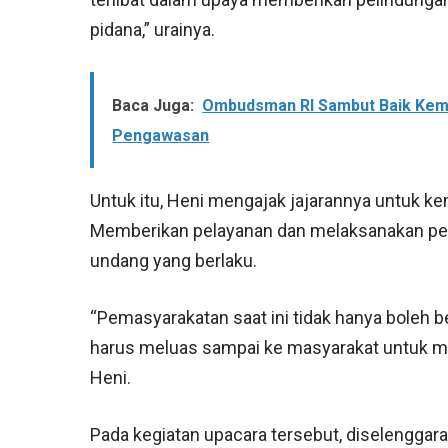
pidana,” urainya.
Baca Juga:
Ombudsman RI Sambut Baik Keme
Pengawasan
Untuk itu, Heni mengajak jajarannya untuk ke
Memberikan pelayanan dan melaksanakan pe
undang yang berlaku.
“Pemasyarakatan saat ini tidak hanya boleh b
harus meluas sampai ke masyarakat untuk men
Heni.
Pada kegiatan upacara tersebut, diselenggara