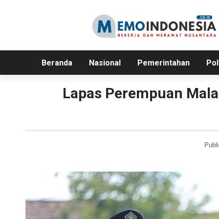
Beranda
Nasional
Pemerintahan
Pol
Lapas Perempuan Malan
Publi