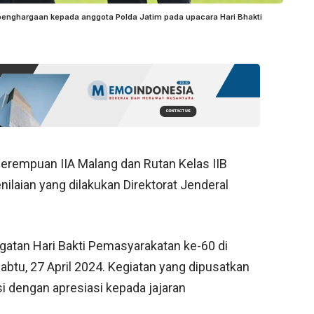
ghargaan kepada anggota Polda Jatim pada upacara Hari Bhakti
erempuan IIA Malang dan Rutan Kelas IIB
ilaian yang dilakukan Direktorat Jenderal
gatan Hari Bakti Pemasyarakatan ke-60 di
tu, 27 April 2024. Kegiatan yang dipusatkan
i dengan apresiasi kepada jajaran