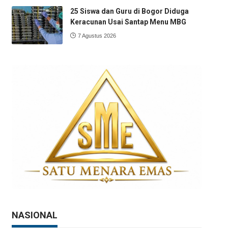
25 Siswa dan Guru di Bogor Diduga
Keracunan Usai Santap Menu MBG
7 Agustus 2026
NASIONAL