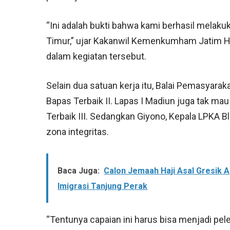
“Ini adalah bukti bahwa kami berhasil melakuk
Timur,” ujar Kakanwil Kemenkumham Jatim H
dalam kegiatan tersebut.
Selain dua satuan kerja itu, Balai Pemasyarak
Bapas Terbaik II. Lapas I Madiun juga tak m
Terbaik III. Sedangkan Giyono, Kepala LPKA 
zona integritas.
Baca Juga:
Calon Jemaah Haji Asal Gresik 
Imigrasi Tanjung Perak
“Tentunya capaian ini harus bisa menjadi pele