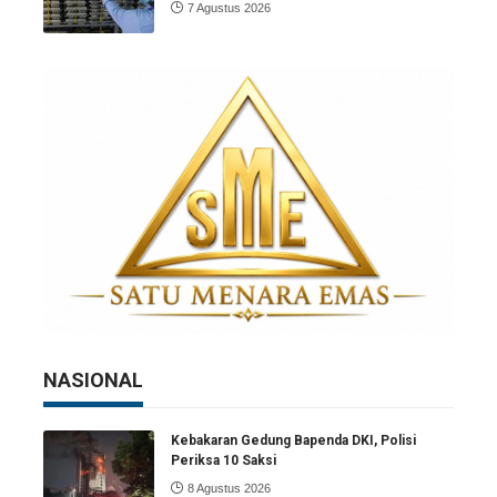
7 Agustus 2026
NASIONAL
Kebakaran Gedung Bapenda DKI, Polisi
Periksa 10 Saksi
8 Agustus 2026