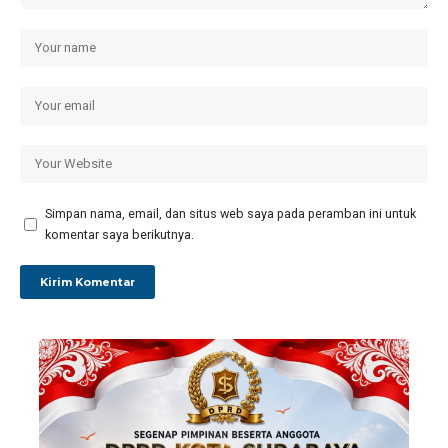
Simpan nama, email, dan situs web saya pada peramban ini untuk
komentar saya berikutnya.