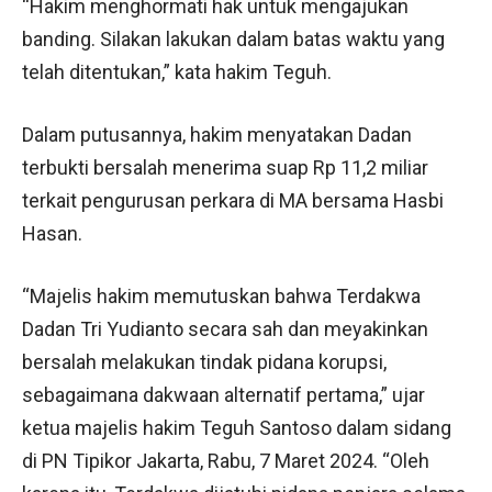
“Hakim menghormati hak untuk mengajukan
banding. Silakan lakukan dalam batas waktu yang
telah ditentukan,” kata hakim Teguh.
Dalam putusannya, hakim menyatakan Dadan
terbukti bersalah menerima suap Rp 11,2 miliar
terkait pengurusan perkara di MA bersama Hasbi
Hasan.
“Majelis hakim memutuskan bahwa Terdakwa
Dadan Tri Yudianto secara sah dan meyakinkan
bersalah melakukan tindak pidana korupsi,
sebagaimana dakwaan alternatif pertama,” ujar
ketua majelis hakim Teguh Santoso dalam sidang
di PN Tipikor Jakarta, Rabu, 7 Maret 2024. “Oleh