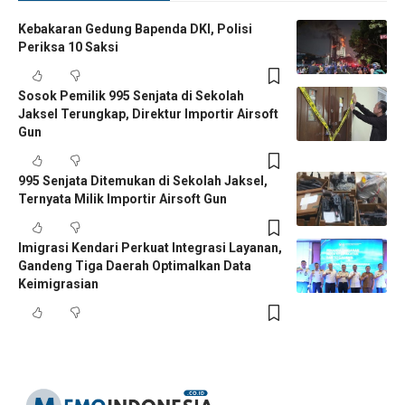
Kebakaran Gedung Bapenda DKI, Polisi
Periksa 10 Saksi
Sosok Pemilik 995 Senjata di Sekolah
Jaksel Terungkap, Direktur Importir Airsoft
Gun
995 Senjata Ditemukan di Sekolah Jaksel,
Ternyata Milik Importir Airsoft Gun
Imigrasi Kendari Perkuat Integrasi Layanan,
Gandeng Tiga Daerah Optimalkan Data
Keimigrasian