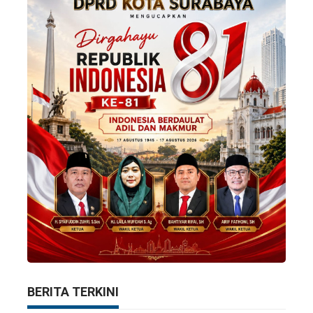
BERITA TERKINI