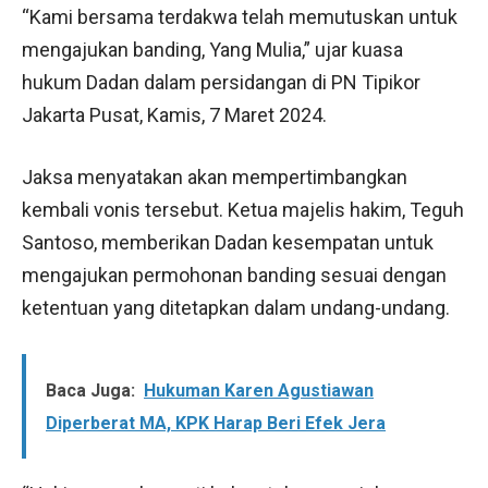
“Kami bersama terdakwa telah memutuskan untuk
mengajukan banding, Yang Mulia,” ujar kuasa
hukum Dadan dalam persidangan di PN Tipikor
Jakarta Pusat, Kamis, 7 Maret 2024.
Jaksa menyatakan akan mempertimbangkan
kembali vonis tersebut. Ketua majelis hakim, Teguh
Santoso, memberikan Dadan kesempatan untuk
mengajukan permohonan banding sesuai dengan
ketentuan yang ditetapkan dalam undang-undang.
Baca Juga:
Hukuman Karen Agustiawan
Diperberat MA, KPK Harap Beri Efek Jera