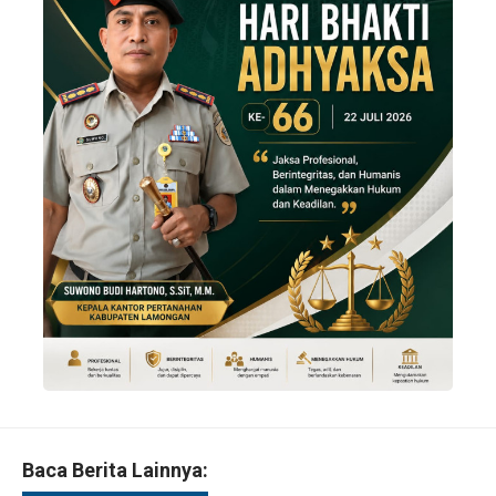
Baca Berita Lainnya: