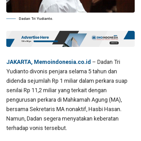
Dadan Tri Yudianto.
JAKARTA, Memoindonesia.co.id
– Dadan Tri
Yudianto divonis penjara selama 5 tahun dan
didenda sejumlah Rp 1 miliar dalam perkara suap
senilai Rp 11,2 miliar yang terkait dengan
pengurusan perkara di Mahkamah Agung (MA),
bersama Sekretaris MA nonaktif, Hasbi Hasan.
Namun, Dadan segera menyatakan keberatan
terhadap vonis tersebut.