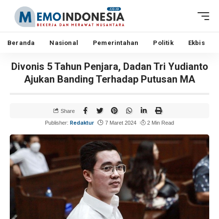
Beranda
Nasional
Pemerintahan
Politik
Ekbis
Divonis 5 Tahun Penjara, Dadan Tri Yudianto
Ajukan Banding Terhadap Putusan MA
Share
Redaktur
Publisher:
7 Maret 2024
2 Min Read