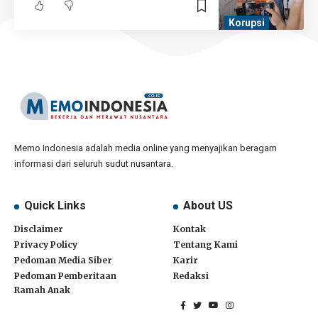
Korupsi
Memo Indonesia adalah media online yang menyajikan beragam
informasi dari seluruh sudut nusantara.
Quick Links
About US
Disclaimer
Kontak
Privacy Policy
Tentang Kami
Pedoman Media Siber
Karir
Pedoman Pemberitaan
Redaksi
Ramah Anak