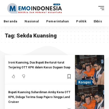
Beranda
Nasional
Pemerintahan
Politik
Ekbis
Tag:
Sekda Kuansing
Ironi Kuansing, Dua Bupati Berturut-turut
Terjaring OTT KPK dalam Kasus Dugaan Suap
Korupsi
Bupati Kuansing Suhardiman Amby Kena OTT
KPK, Diduga Terima Suap Pajero hingga Land
Cruiser