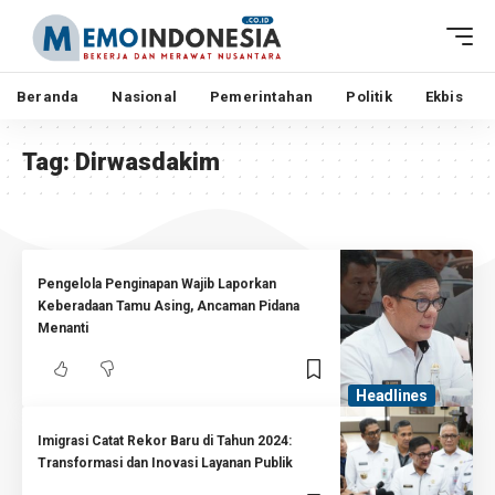
Beranda
Nasional
Pemerintahan
Politik
Ekbis
Tag:
Dirwasdakim
Pengelola Penginapan Wajib Laporkan
Keberadaan Tamu Asing, Ancaman Pidana
Menanti
Headlines
Imigrasi Catat Rekor Baru di Tahun 2024:
Transformasi dan Inovasi Layanan Publik