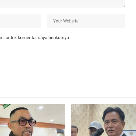
ni untuk komentar saya berikutnya.