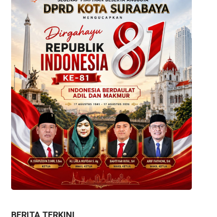
BERITA TERKINI