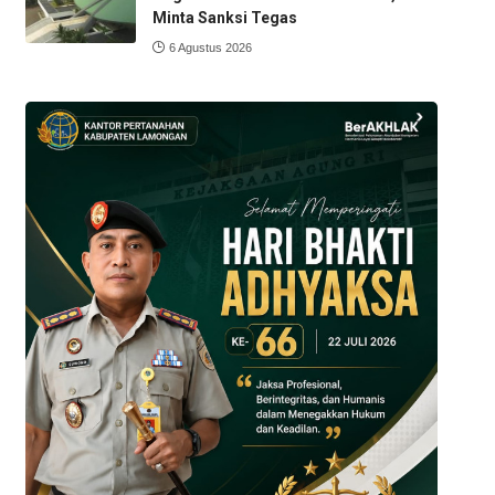
Minta Sanksi Tegas
6 Agustus 2026