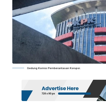
Gedung Komisi Pemberantasan Korupsi.