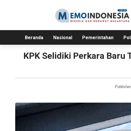
Beranda
Nasional
Pemerintahan
Pol
KPK Selidiki Perkara Baru 
Publisher