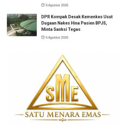
6 Agustus 2026
DPR Kompak Desak Kemenkes Usut
Dugaan Nakes Hina Pasien BPJS,
Minta Sanksi Tegas
6 Agustus 2026