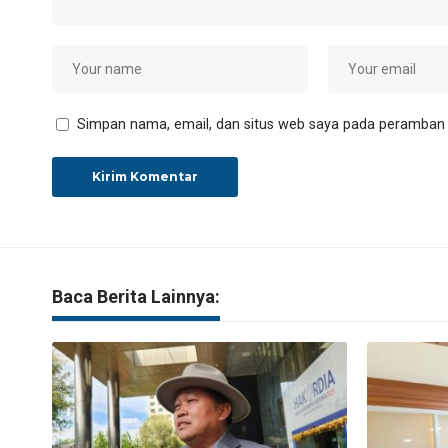
Simpan nama, email, dan situs web saya pada peramban i
Baca Berita Lainnya: