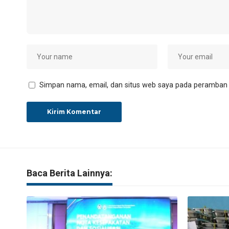
Simpan nama, email, dan situs web saya pada peramban i
Baca Berita Lainnya: