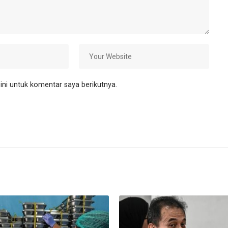
ni untuk komentar saya berikutnya.