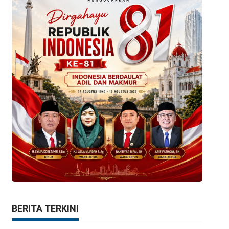
BERITA TERKINI