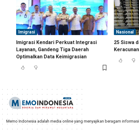
Imigrasi
Nasional
Imigrasi Kendari Perkuat Integrasi
25 Siswa d
Layanan, Gandeng Tiga Daerah
Keracunan
Optimalkan Data Keimigrasian
Memo Indonesia adalah media online yang menyajikan beragam informasi d