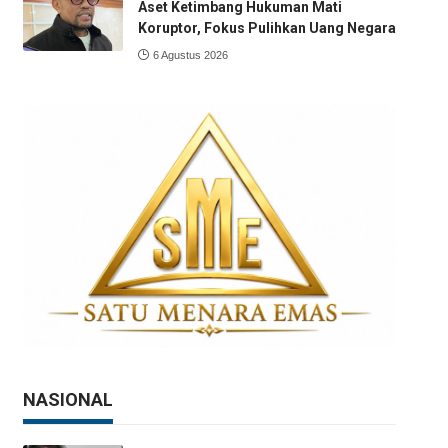
Aset Ketimbang Hukuman Mati
Koruptor, Fokus Pulihkan Uang Negara
6 Agustus 2026
NASIONAL