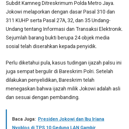
Subdit Kamneg Ditreskrimum Polda Metro Jaya.
Jokowi melaporkan dengan dasar Pasal 310 dan
311 KUHP serta Pasal 27A, 32, dan 35 Undang-
Undang tentang Informasi dan Transaksi Elektronik.
Sejumlah barang bukti berupa 24 objek media
sosial telah diserahkan kepada penyidik.
Perlu diketahui pula, kasus tudingan ijazah palsu ini
juga sempat bergulir di Bareskrim Polri. Setelah
dilakukan penyelidikan, Bareskrim telah
menegaskan bahwa ijazah milik Jokowi adalah asli
dan sesuai dengan pembanding.
Baca Juga:
Presiden Jokowi dan Ibu Iriana
Nyoblos di TPS 10 Gedung LAN Gambir