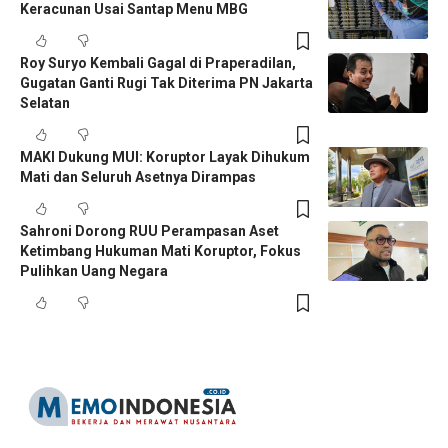
Keracunan Usai Santap Menu MBG
Roy Suryo Kembali Gagal di Praperadilan,
Gugatan Ganti Rugi Tak Diterima PN Jakarta
Selatan
MAKI Dukung MUI: Koruptor Layak Dihukum
Mati dan Seluruh Asetnya Dirampas
Sahroni Dorong RUU Perampasan Aset
Ketimbang Hukuman Mati Koruptor, Fokus
Pulihkan Uang Negara