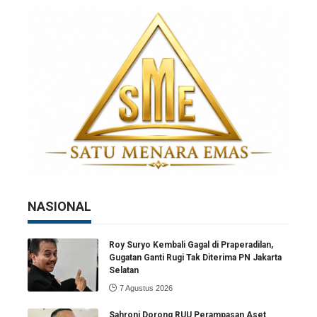
NASIONAL
Roy Suryo Kembali Gagal di Praperadilan,
Gugatan Ganti Rugi Tak Diterima PN Jakarta
Selatan
7 Agustus 2026
Sahroni Dorong RUU Perampasan Aset