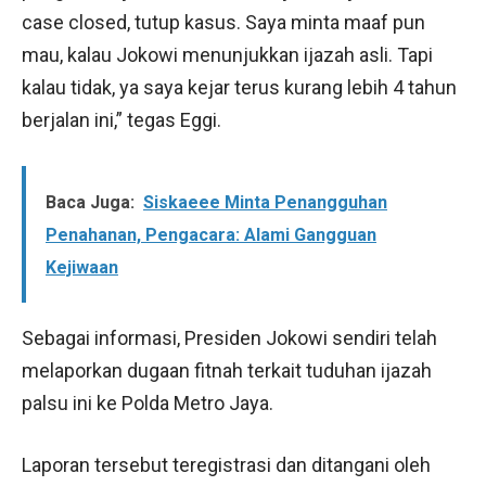
case closed, tutup kasus. Saya minta maaf pun
mau, kalau Jokowi menunjukkan ijazah asli. Tapi
kalau tidak, ya saya kejar terus kurang lebih 4 tahun
berjalan ini,” tegas Eggi.
Baca Juga:
Siskaeee Minta Penangguhan
Penahanan, Pengacara: Alami Gangguan
Kejiwaan
Sebagai informasi, Presiden Jokowi sendiri telah
melaporkan dugaan fitnah terkait tuduhan ijazah
palsu ini ke Polda Metro Jaya.
Laporan tersebut teregistrasi dan ditangani oleh