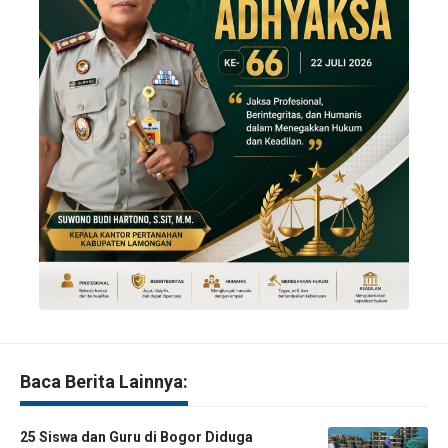
Baca Berita Lainnya:
25 Siswa dan Guru di Bogor Diduga