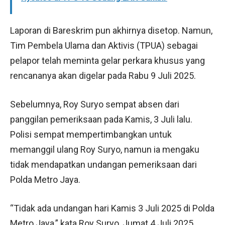
Laporan di Bareskrim pun akhirnya disetop. Namun,
Tim Pembela Ulama dan Aktivis (TPUA) sebagai
pelapor telah meminta gelar perkara khusus yang
rencananya akan digelar pada Rabu 9 Juli 2025.
Sebelumnya, Roy Suryo sempat absen dari
panggilan pemeriksaan pada Kamis, 3 Juli lalu.
Polisi sempat mempertimbangkan untuk
memanggil ulang Roy Suryo, namun ia mengaku
tidak mendapatkan undangan pemeriksaan dari
Polda Metro Jaya.
“Tidak ada undangan hari Kamis 3 Juli 2025 di Polda
Metro Jaya,” kata Roy Suryo, Jumat 4 Juli 2025.