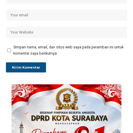
Simpan nama, email, dan situs web saya pada peramban ini untuk
komentar saya berikutnya.