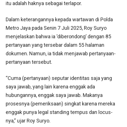
itu adalah haknya sebagai terlapor.
Dalam keterangannya kepada wartawan di Polda
Metro Jaya pada Senin 7 Juli 2025, Roy Suryo
menjelaskan bahwa ia ‘diberondong’ dengan 85
pertanyaan yang tersebar dalam 55 halaman
dokumen. Namun, ia tidak menjawab pertanyaan-
pertanyaan tersebut.
“Cuma (pertanyaan) seputar identitas saja yang
saya jawab, yang lain karena enggak ada
hubungannya, enggak saya jawab. Makanya
prosesnya (pemeriksaan) singkat karena mereka
enggak punya legal standing tempus dan locus-
nya,” ujar Roy Suryo.