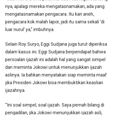
nya, apalagi mereka mengatasnamakan, ada yang
mengatasnamakan pengacara. Itu kan aneh,
pengacara kok malah lapor, jadi itu sama sekali ‘di
luar nurul’ ya,” imbuhnya.
Selain Roy Suryo, Eggi Sudjana juga turut diperiksa
dalam kasus ini. Eggi Sudjana berpendapat bahwa
persoalan ijazah ini adalah hal yang sangat simpel
dan meminta Jokowi untuk menunjukkan ijazah
aslinya. Ia bahkan menyatakan siap meminta maaf
jika Presiden Jokowi bisa membuktikan keaslian
ijazahnya.
“Ini soal simpel, soal ijazah. Saya pernah bilang di
pengadilan, jika Jokowi menunjukkan ijazah asli,