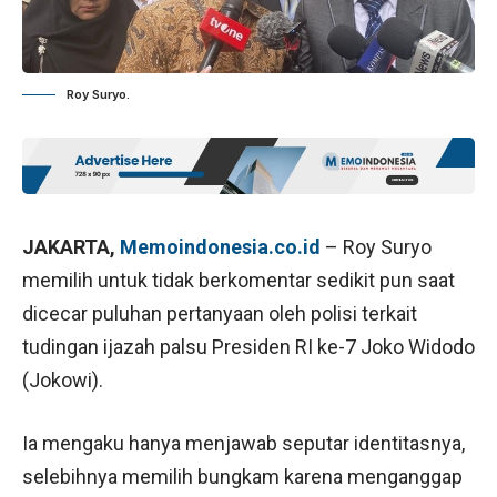
Roy Suryo.
JAKARTA,
Memoindonesia.co.id
– Roy Suryo
memilih untuk tidak berkomentar sedikit pun saat
dicecar puluhan pertanyaan oleh polisi terkait
tudingan ijazah palsu Presiden RI ke-7 Joko Widodo
(Jokowi).
Ia mengaku hanya menjawab seputar identitasnya,
selebihnya memilih bungkam karena menganggap