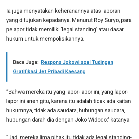
Ia juga menyatakan keheranannya atas laporan
yang ditujukan kepadanya. Menurut Roy Suryo, para
pelapor tidak memiliki ‘legal standing’ atau dasar
hukum untuk mempolisikannya.
Baca Juga:
Respons Jokowi soal Tudingan
Gratifikasi Jet Pribadi Kaesang
“Bahwa mereka itu yang lapor-lapor ini, yang lapor-
lapor ini aneh gitu, karena itu adalah tidak ada kaitan
hukumnya, tidak ada saudara, hubungan saudara,
hubungan darah dia dengan Joko Widodo,” katanya.
“Jadi mereka lima pihak itu tidak ada legal standing-