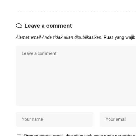
Leave a comment
Alamat email Anda tidak akan dipublikasikan.
Ruas yang wajib