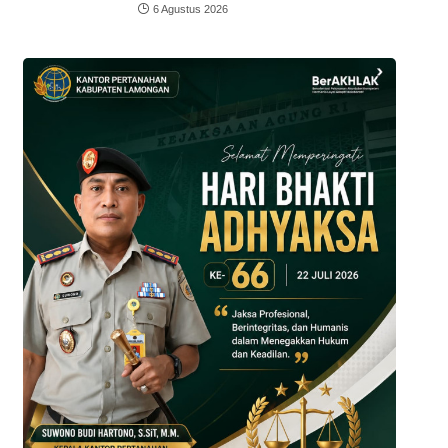
6 Agustus 2026