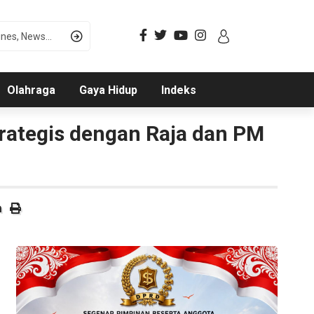
Olahraga
Gaya Hidup
Indeks
rategis dengan Raja dan PM