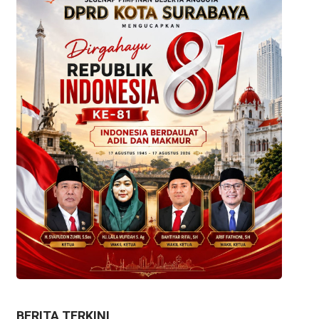
BERITA TERKINI