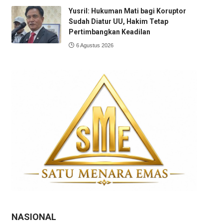
Yusril: Hukuman Mati bagi Koruptor
Sudah Diatur UU, Hakim Tetap
Pertimbangkan Keadilan
6 Agustus 2026
NASIONAL