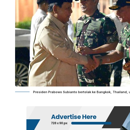
Presiden Prabowo Subianto bertolak ke Bangkok, Thailand, un