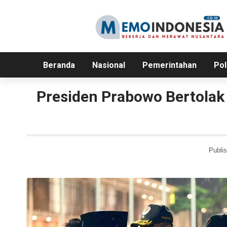
Beranda
Nasional
Pemerintahan
Pol
Presiden Prabowo Bertolak
Publis