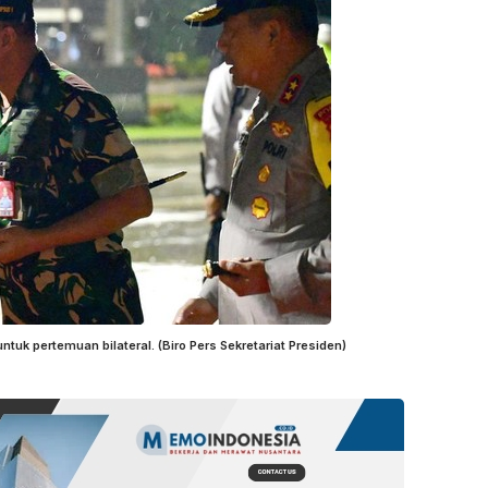
tuk pertemuan bilateral. (Biro Pers Sekretariat Presiden)