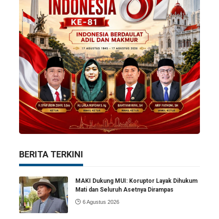
BERITA TERKINI
MAKI Dukung MUI: Koruptor Layak Dihukum
Mati dan Seluruh Asetnya Dirampas
6 Agustus 2026