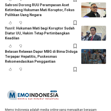
Sahroni Dorong RUU Perampasan Aset
Ketimbang Hukuman Mati Koruptor, Fokus
Pulihkan Uang Negara
Yusril: Hukuman Mati bagi Koruptor Sudah
Diatur UU, Hakim Tetap Pertimbangkan
Keadilan
Belasan Relawan Dapur MBG di Bima Diduga
Terpapar Hepatitis, Puskesmas
Rekomendasikan Penggantian
Memo Indonesia adalah media online yang menyajikan beragam