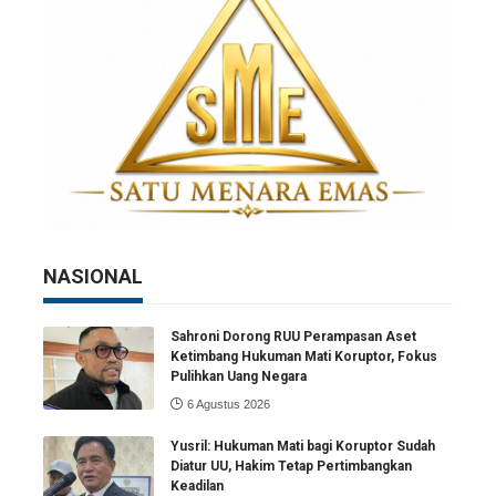
NASIONAL
Sahroni Dorong RUU Perampasan Aset
Ketimbang Hukuman Mati Koruptor, Fokus
Pulihkan Uang Negara
6 Agustus 2026
Yusril: Hukuman Mati bagi Koruptor Sudah
Diatur UU, Hakim Tetap Pertimbangkan
Keadilan