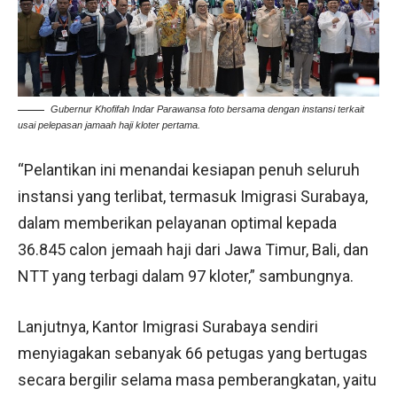
Gubernur Khofifah Indar Parawansa foto bersama dengan instansi terkait
usai pelepasan jamaah haji kloter pertama.
“Pelantikan ini menandai kesiapan penuh seluruh
instansi yang terlibat, termasuk Imigrasi Surabaya,
dalam memberikan pelayanan optimal kepada
36.845 calon jemaah haji dari Jawa Timur, Bali, dan
NTT yang terbagi dalam 97 kloter,” sambungnya.
Lanjutnya, Kantor Imigrasi Surabaya sendiri
menyiagakan sebanyak 66 petugas yang bertugas
secara bergilir selama masa pemberangkatan, yaitu