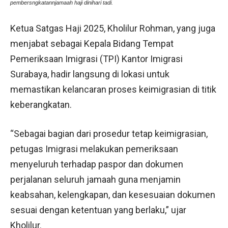
pembersngkatannjamaah haji dinihari tadi.
Ketua Satgas Haji 2025, Kholilur Rohman, yang juga
menjabat sebagai Kepala Bidang Tempat
Pemeriksaan Imigrasi (TPI) Kantor Imigrasi
Surabaya, hadir langsung di lokasi untuk
memastikan kelancaran proses keimigrasian di titik
keberangkatan.
“Sebagai bagian dari prosedur tetap keimigrasian,
petugas Imigrasi melakukan pemeriksaan
menyeluruh terhadap paspor dan dokumen
perjalanan seluruh jamaah guna menjamin
keabsahan, kelengkapan, dan kesesuaian dokumen
sesuai dengan ketentuan yang berlaku,” ujar
Kholilur.