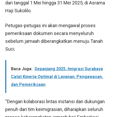
dari tanggal 1 Mei hingga 31 Mei 2025, di Asrama
Haji Sukolilo.
Petugas-petugas ini akan mengawal proses
pemeriksaan dokumen secara menyeluruh
sebelum jamaah diberangkatkan menuju Tanah
Suci.
Baca Juga:
Sepanjang 2025, Imigrasi Surabaya
Catat Kinerja Optimal di Layanan, Pengawasan,
dan Pemeriksaan
“Dengan kolaborasi lintas instansi dan dukungan
penuh dari tim keimigrasian, diharapkan seluruh