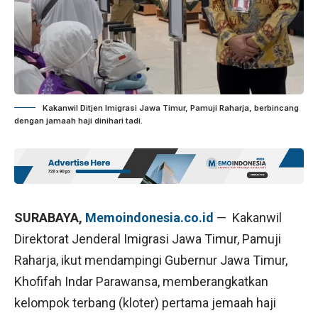
Kakanwil Ditjen Imigrasi Jawa Timur, Pamuji Raharja, berbincang
dengan jamaah haji dinihari tadi.
SURABAYA,
Memoindonesia.co.id
— Kakanwil
Direktorat Jenderal Imigrasi Jawa Timur, Pamuji
Raharja, ikut mendampingi Gubernur Jawa Timur,
Khofifah Indar Parawansa, memberangkatkan
kelompok terbang (kloter) pertama jemaah haji