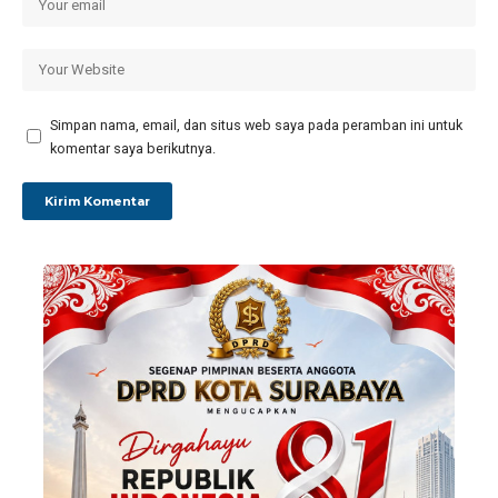
Simpan nama, email, dan situs web saya pada peramban ini untuk
komentar saya berikutnya.