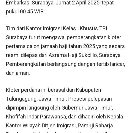
Embarkasi Surabaya, Jumat 2 April 2025, tepat
pukul 00.45 WIB.
Tim dari Kantor Imigrasi Kelas I Khusus TPI
Surabaya turut mengawal pemberangkatan kloter
pertama calon jamaah haji tahun 2025 yang secara
resmi dilepas dari Asrama Haji Sukolilo, Surabaya.
Pemberangkatan berlangsung dengan tertib lancar,
dan aman.
Kloter perdana ini berasal dari Kabupaten
Tulungagung, Jawa Timur. Prosesi pelepasan
dipimpin langsung oleh Gubernur Jawa Timur,
Khofifah Indar Parawansa, dan dihadiri oleh Kepala
Kantor Wilayah Ditjen Imigrasi, Pamuji Raharja.