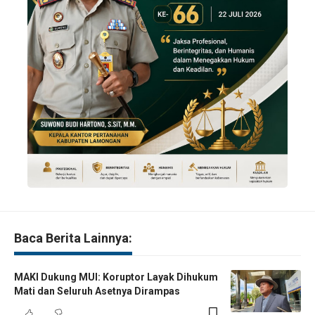
Baca Berita Lainnya:
MAKI Dukung MUI: Koruptor Layak Dihukum
Mati dan Seluruh Asetnya Dirampas