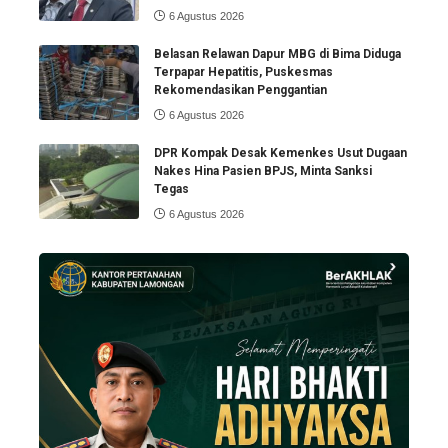
6 Agustus 2026
Belasan Relawan Dapur MBG di Bima Diduga
Terpapar Hepatitis, Puskesmas
Rekomendasikan Penggantian
6 Agustus 2026
DPR Kompak Desak Kemenkes Usut Dugaan
Nakes Hina Pasien BPJS, Minta Sanksi
Tegas
6 Agustus 2026