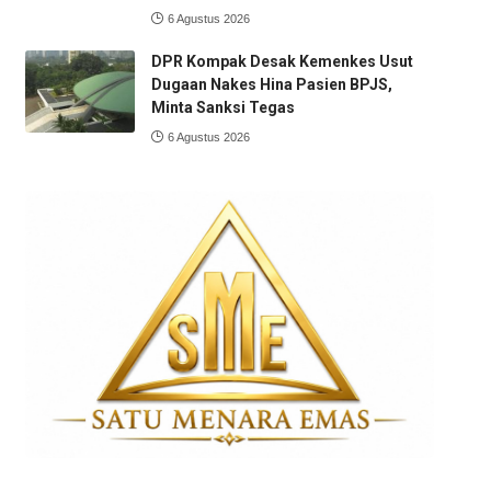
6 Agustus 2026
DPR Kompak Desak Kemenkes Usut
Dugaan Nakes Hina Pasien BPJS,
Minta Sanksi Tegas
6 Agustus 2026