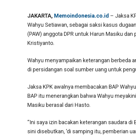
JAKARTA,
Memoindonesia.co.id
– Jaksa KP
Wahyu Setiawan, sebagai saksi kasus dugaa
(PAW) anggota DPR untuk Harun Masiku dan p
Kristiyanto.
Wahyu menyampaikan keterangan berbeda ant
di persidangan soal sumber uang untuk peng
Jaksa KPK awalnya membacakan BAP Wahyu no
BAP itu menerangkan bahwa Wahyu meyakini
Masiku berasal dari Hasto.
“Ini saya izin bacakan keterangan saudara di 
sini disebutkan, ‘di samping itu, pemberian 