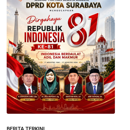
BERITA TERKINI