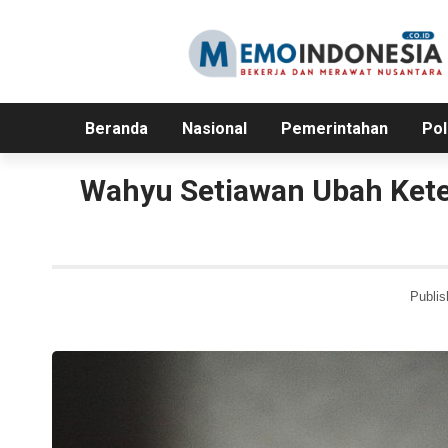
Beranda
Nasional
Pemerintahan
Pol
Wahyu Setiawan Ubah Ket
Publis