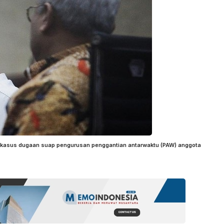
i kasus dugaan suap pengurusan penggantian antarwaktu (PAW) anggota