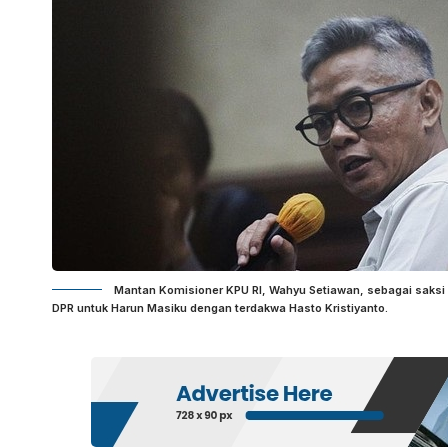
Mantan Komisioner KPU RI, Wahyu Setiawan, sebagai saks
DPR untuk Harun Masiku dengan terdakwa Hasto Kristiyanto.