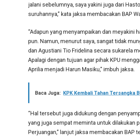
jalani sebelumnya, saya yakini juga dari Hasto
suruhannya,” kata jaksa membacakan BAP W
“Adapun yang menyampaikan dan meyakini hal
pun. Namun, menurut saya, sangat tidak mungk
dan Agustiani Tio Fridelina secara sukarela
Apalagi dengan tujuan agar pihak KPU menggant
Aprilia menjadi Harun Masiku,” imbuh jaksa.
Baca Juga:
KPK Kembali Tahan Tersangka B
“Hal tersebut juga didukung dengan penyamp
yang juga sempat meminta untuk dilakukan pen
Perjuangan,” lanjut jaksa membacakan BAP t