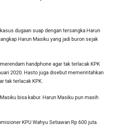
 kasus dugaan suap dengan tersangka Harun
angkap Harun Masiku yang jadi buron sejak
 merendam handphone agar tak terlacak KPK
nuari 2020. Hasto juga disebut memerintahkan
r tak terlacak KPK.
Masiku bisa kabur. Harun Masiku pun masih
omisioner KPU Wahyu Setiawan Rp 600 juta.