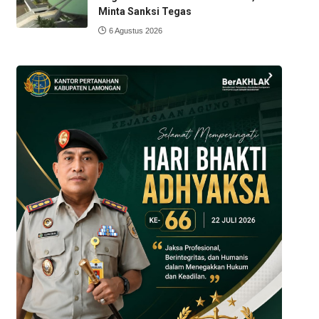
Minta Sanksi Tegas
6 Agustus 2026