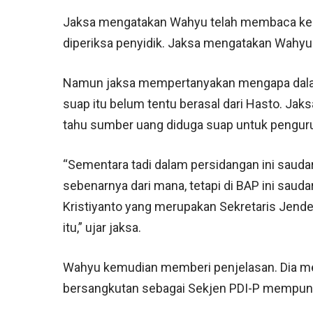
Jaksa mengatakan Wahyu telah membaca ke
diperiksa penyidik. Jaksa mengatakan Wahy
Namun jaksa mempertanyakan mengapa dala
suap itu belum tentu berasal dari Hasto. 
tahu sumber uang diduga suap untuk pengur
“Sementara tadi dalam persidangan ini saud
sebenarnya dari mana, tetapi di BAP ini sau
Kristiyanto yang merupakan Sekretaris Jende
itu,” ujar jaksa.
Wahyu kemudian memberi penjelasan. Dia 
bersangkutan sebagai Sekjen PDI-P mempun