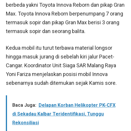
berbeda yakni Toyota Innova Reborn dan pikap Gran
Max. Toyota Innova Reborn berpenumpang 7 orang
termasuk sopir dan pikap Gran Max berisi 3 orang
termasuk sopir dan seorang balita.
Kedua mobil itu turut terbawa material longsor
hingga masuk jurang di sebelah kiri jalur Pacet-
Cangar. Koordinator Unit Siaga SAR Malang Raya
Yoni Fariza menjelaskan posisi mobil Innova
sebenarnya sudah ditemukan sejak Kamis sore.
Baca Juga:
Delapan Korban Helikopter PK-CFX
di Sekadau Kalbar Teridentifikasi, Tunggu
Rekonsiliasi