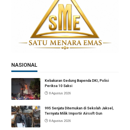
NASIONAL
Kebakaran Gedung Bapenda DKI, Polisi
Periksa 10 Saksi
8 Agustus 2026
995 Senjata Ditemukan di Sekolah Jaksel,
Ternyata Milik Importir Airsoft Gun
8 Agustus 2026