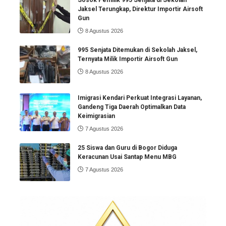
Jaksel Terungkap, Direktur Importir Airsoft
Gun
8 Agustus 2026
995 Senjata Ditemukan di Sekolah Jaksel,
Ternyata Milik Importir Airsoft Gun
8 Agustus 2026
Imigrasi Kendari Perkuat Integrasi Layanan,
Gandeng Tiga Daerah Optimalkan Data
Keimigrasian
7 Agustus 2026
25 Siswa dan Guru di Bogor Diduga
Keracunan Usai Santap Menu MBG
7 Agustus 2026