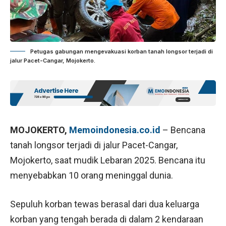
Petugas gabungan mengevakuasi korban tanah longsor terjadi di
jalur Pacet-Cangar, Mojokerto.
MOJOKERTO,
Memoindonesia.co.id
– Bencana
tanah longsor terjadi di jalur Pacet-Cangar,
Mojokerto, saat mudik Lebaran 2025. Bencana itu
menyebabkan 10 orang meninggal dunia.
Sepuluh korban tewas berasal dari dua keluarga
korban yang tengah berada di dalam 2 kendaraan