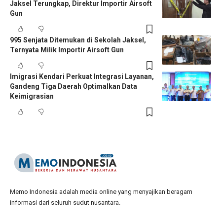
Jaksel Terungkap, Direktur Importir Airsoft
Gun
995 Senjata Ditemukan di Sekolah Jaksel,
Ternyata Milik Importir Airsoft Gun
Imigrasi Kendari Perkuat Integrasi Layanan,
Gandeng Tiga Daerah Optimalkan Data
Keimigrasian
Memo Indonesia adalah media online yang menyajikan beragam
informasi dari seluruh sudut nusantara.