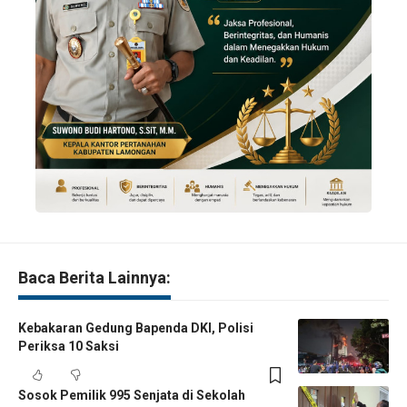
Baca Berita Lainnya:
Kebakaran Gedung Bapenda DKI, Polisi
Periksa 10 Saksi
Sosok Pemilik 995 Senjata di Sekolah