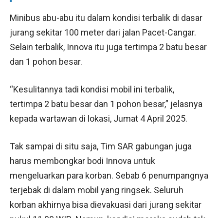
Minibus abu-abu itu dalam kondisi terbalik di dasar
jurang sekitar 100 meter dari jalan Pacet-Cangar.
Selain terbalik, Innova itu juga tertimpa 2 batu besar
dan 1 pohon besar.
“Kesulitannya tadi kondisi mobil ini terbalik,
tertimpa 2 batu besar dan 1 pohon besar,” jelasnya
kepada wartawan di lokasi, Jumat 4 April 2025.
Tak sampai di situ saja, Tim SAR gabungan juga
harus membongkar bodi Innova untuk
mengeluarkan para korban. Sebab 6 penumpangnya
terjebak di dalam mobil yang ringsek. Seluruh
korban akhirnya bisa dievakuasi dari jurang sekitar