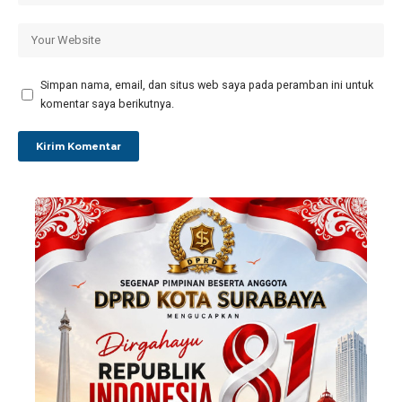
Simpan nama, email, dan situs web saya pada peramban ini untuk
komentar saya berikutnya.