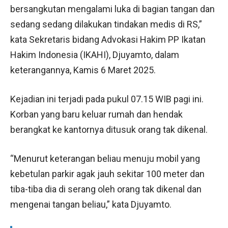
bersangkutan mengalami luka di bagian tangan dan
sedang sedang dilakukan tindakan medis di RS,”
kata Sekretaris bidang Advokasi Hakim PP Ikatan
Hakim Indonesia (IKAHI), Djuyamto, dalam
keterangannya, Kamis 6 Maret 2025.
Kejadian ini terjadi pada pukul 07.15 WIB pagi ini.
Korban yang baru keluar rumah dan hendak
berangkat ke kantornya ditusuk orang tak dikenal.
“Menurut keterangan beliau menuju mobil yang
kebetulan parkir agak jauh sekitar 100 meter dan
tiba-tiba dia di serang oleh orang tak dikenal dan
mengenai tangan beliau,” kata Djuyamto.