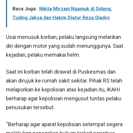
Baca Juga:
Nikita Mirzani Ngamuk di Sidang,
Tuding Jaksa dan Hakim Diatur Reza Gladys
Usai menusuk korban, pelaku langsung melarikan
diri dengan motor yang sudah menunggunya. Saat
kejadian, pelaku memakai helm.
Saat ini korban telah dirawat di Puskesmas dan
akan dirujuk ke rumah sakit sekitar. Pihak RS telah
melaporkan ke kepolisian atas kejadian itu, IKAHI
berharap agar kepolisian mengusut tuntas pelaku
penusukan tersebut.
“Berharap agar aparat kepolisian setempat segera