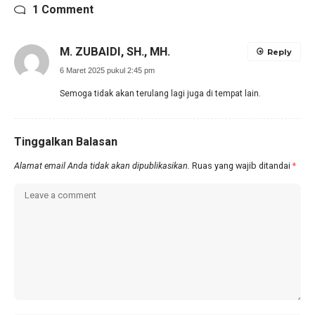
1 Comment
M. ZUBAIDI, SH., MH.
Reply
6 Maret 2025 pukul 2:45 pm
Semoga tidak akan terulang lagi juga di tempat lain.
Tinggalkan Balasan
Alamat email Anda tidak akan dipublikasikan.
Ruas yang wajib ditandai
*