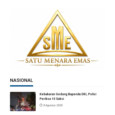
NASIONAL
Kebakaran Gedung Bapenda DKI, Polisi
Periksa 10 Saksi
8 Agustus 2026