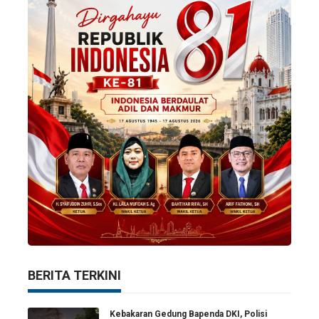
BERITA TERKINI
Kebakaran Gedung Bapenda DKI, Polisi