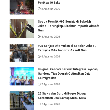
Periksa 10 Saksi
8 Agustus 2026
Sosok Pemilik 995 Senjata di Sekolah
Jaksel Terungkap, Direktur Importir Airsoft
Gun
8 Agustus 2026
995 Senjata Ditemukan di Sekolah Jaksel,
Ternyata Milik Importir Airsoft Gun
8 Agustus 2026
Imigrasi Kendari Perkuat Integrasi Layanan,
Gandeng Tiga Daerah Optimalkan Data
Keimigrasian
7 Agustus 2026
25 Siswa dan Guru di Bogor Diduga
Keracunan Usai Santap Menu MBG
7 Agustus 2026