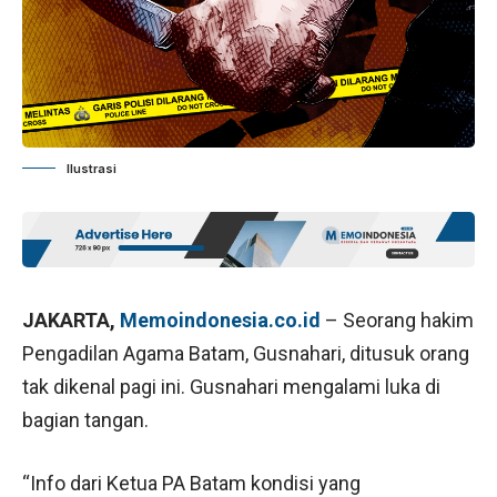
Ilustrasi
JAKARTA,
Memoindonesia.co.id
– Seorang hakim
Pengadilan Agama Batam, Gusnahari, ditusuk orang
tak dikenal pagi ini. Gusnahari mengalami luka di
bagian tangan.
“Info dari Ketua PA Batam kondisi yang