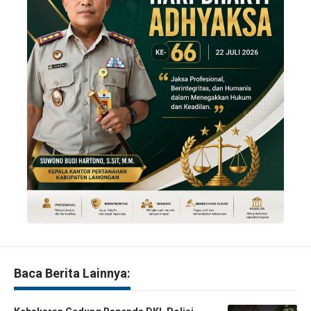
Baca Berita Lainnya: