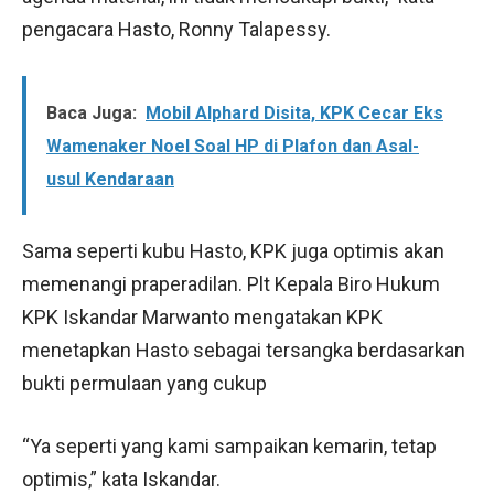
pengacara Hasto, Ronny Talapessy.
Baca Juga:
Mobil Alphard Disita, KPK Cecar Eks
Wamenaker Noel Soal HP di Plafon dan Asal-
usul Kendaraan
Sama seperti kubu Hasto, KPK juga optimis akan
memenangi praperadilan. Plt Kepala Biro Hukum
KPK Iskandar Marwanto mengatakan KPK
menetapkan Hasto sebagai tersangka berdasarkan
bukti permulaan yang cukup
“Ya seperti yang kami sampaikan kemarin, tetap
optimis,” kata Iskandar.