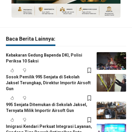
Baca Berita Lainnya:
Kebakaran Gedung Bapenda DKI, Polisi
Periksa 10 Saksi
Sosok Pemilik 995 Senjata di Sekolah
Jaksel Terungkap, Direktur Importir Airsoft
Gun
995 Senjata Ditemukan di Sekolah Jaksel,
Ternyata Milik Importir Airsoft Gun
Imigrasi Kendari Perkuat Integrasi Layanan,