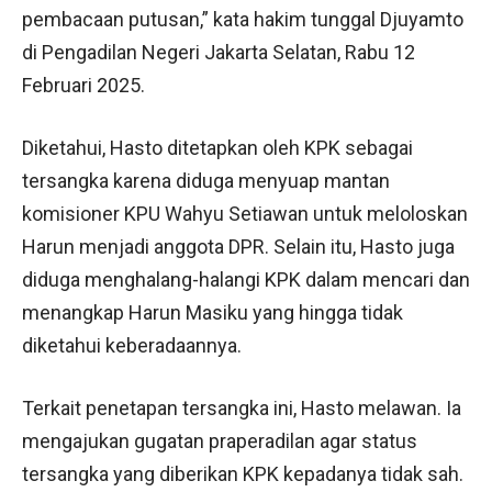
pembacaan putusan,” kata hakim tunggal Djuyamto
di Pengadilan Negeri Jakarta Selatan, Rabu 12
Februari 2025.
Diketahui, Hasto ditetapkan oleh KPK sebagai
tersangka karena diduga menyuap mantan
komisioner KPU Wahyu Setiawan untuk meloloskan
Harun menjadi anggota DPR. Selain itu, Hasto juga
diduga menghalang-halangi KPK dalam mencari dan
menangkap Harun Masiku yang hingga tidak
diketahui keberadaannya.
Terkait penetapan tersangka ini, Hasto melawan. Ia
mengajukan gugatan praperadilan agar status
tersangka yang diberikan KPK kepadanya tidak sah.