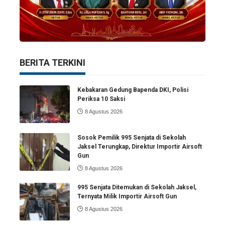
BERITA TERKINI
Kebakaran Gedung Bapenda DKI, Polisi
Periksa 10 Saksi
8 Agustus 2026
Sosok Pemilik 995 Senjata di Sekolah
Jaksel Terungkap, Direktur Importir Airsoft
Gun
8 Agustus 2026
995 Senjata Ditemukan di Sekolah Jaksel,
Ternyata Milik Importir Airsoft Gun
8 Agustus 2026