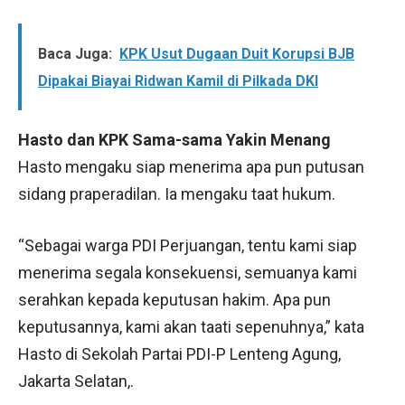
Baca Juga:
KPK Usut Dugaan Duit Korupsi BJB
Dipakai Biayai Ridwan Kamil di Pilkada DKI
Hasto dan KPK Sama-sama Yakin Menang
Hasto mengaku siap menerima apa pun putusan
sidang praperadilan. Ia mengaku taat hukum.
“Sebagai warga PDI Perjuangan, tentu kami siap
menerima segala konsekuensi, semuanya kami
serahkan kepada keputusan hakim. Apa pun
keputusannya, kami akan taati sepenuhnya,” kata
Hasto di Sekolah Partai PDI-P Lenteng Agung,
Jakarta Selatan,.