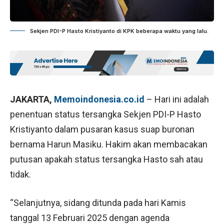
Sekjen PDI-P Hasto Kristiyanto di KPK beberapa waktu yang lalu.
JAKARTA,
Memoindonesia.co.id
– Hari ini adalah
penentuan status tersangka Sekjen PDI-P Hasto
Kristiyanto dalam pusaran kasus suap buronan
bernama Harun Masiku. Hakim akan membacakan
putusan apakah status tersangka Hasto sah atau
tidak.
“Selanjutnya, sidang ditunda pada hari Kamis
tanggal 13 Februari 2025 dengan agenda