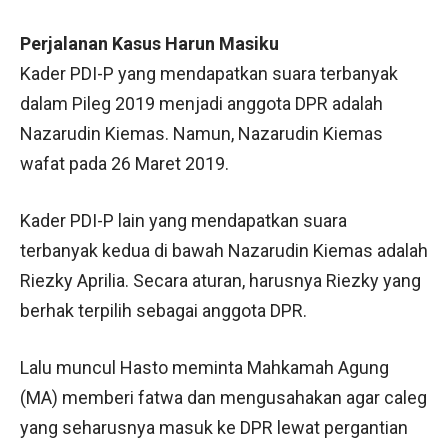
Perjalanan Kasus Harun Masiku
Kader PDI-P yang mendapatkan suara terbanyak
dalam Pileg 2019 menjadi anggota DPR adalah
Nazarudin Kiemas. Namun, Nazarudin Kiemas
wafat pada 26 Maret 2019.
Kader PDI-P lain yang mendapatkan suara
terbanyak kedua di bawah Nazarudin Kiemas adalah
Riezky Aprilia. Secara aturan, harusnya Riezky yang
berhak terpilih sebagai anggota DPR.
Lalu muncul Hasto meminta Mahkamah Agung
(MA) memberi fatwa dan mengusahakan agar caleg
yang seharusnya masuk ke DPR lewat pergantian