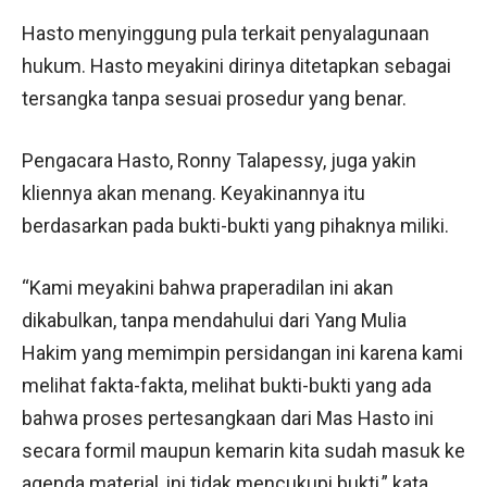
Hasto menyinggung pula terkait penyalagunaan
hukum. Hasto meyakini dirinya ditetapkan sebagai
tersangka tanpa sesuai prosedur yang benar.
Pengacara Hasto, Ronny Talapessy, juga yakin
kliennya akan menang. Keyakinannya itu
berdasarkan pada bukti-bukti yang pihaknya miliki.
“Kami meyakini bahwa praperadilan ini akan
dikabulkan, tanpa mendahului dari Yang Mulia
Hakim yang memimpin persidangan ini karena kami
melihat fakta-fakta, melihat bukti-bukti yang ada
bahwa proses pertesangkaan dari Mas Hasto ini
secara formil maupun kemarin kita sudah masuk ke
agenda material, ini tidak mencukupi bukti,” kata