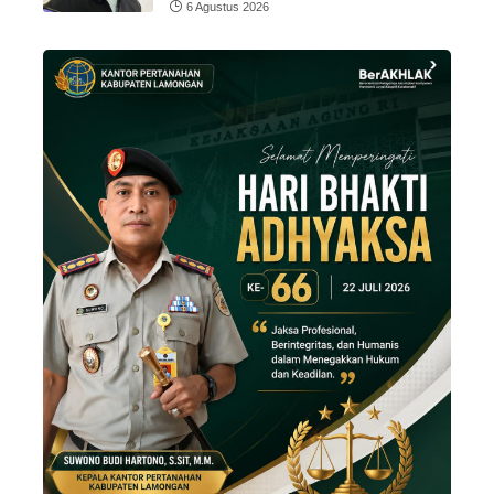
6 Agustus 2026