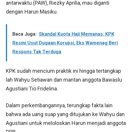
antarwaktu (PAW), Riezky Aprilia, mau diganti
dengan Harun Masiku.
Baca Juga:
Skandal Kuota Haji Memanas: KPK
Resmi Usut Dugaan Korupsi, Eks Wamenag Beri
Respons Tak Terduga
KPK sudah mencium praktik ini hingga tertangkap
lah Wahyu Setiawan dan mantan anggota Bawaslu
Agustiani Tio Fridelina.
Dalam perkembangannya, terungkap fakta lain
bahwa ada uang suap yang ditujukan ke Wahyu dan
Agustiani untuk meloloskan Harun menjadi anggota
DPR.