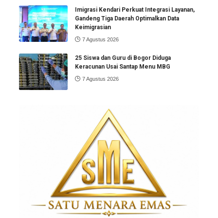
Imigrasi Kendari Perkuat Integrasi Layanan,
Gandeng Tiga Daerah Optimalkan Data
Keimigrasian
7 Agustus 2026
25 Siswa dan Guru di Bogor Diduga
Keracunan Usai Santap Menu MBG
7 Agustus 2026