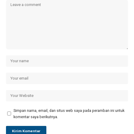
Simpan nama, email, dan situs web saya pada peramban ini untuk
komentar saya berikutnya.