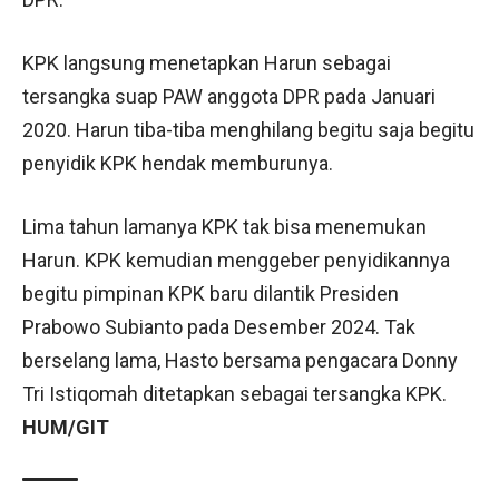
KPK langsung menetapkan Harun sebagai
tersangka suap PAW anggota DPR pada Januari
2020. Harun tiba-tiba menghilang begitu saja begitu
penyidik KPK hendak memburunya.
Lima tahun lamanya KPK tak bisa menemukan
Harun. KPK kemudian menggeber penyidikannya
begitu pimpinan KPK baru dilantik Presiden
Prabowo Subianto pada Desember 2024. Tak
berselang lama, Hasto bersama pengacara Donny
Tri Istiqomah ditetapkan sebagai tersangka KPK.
HUM/GIT