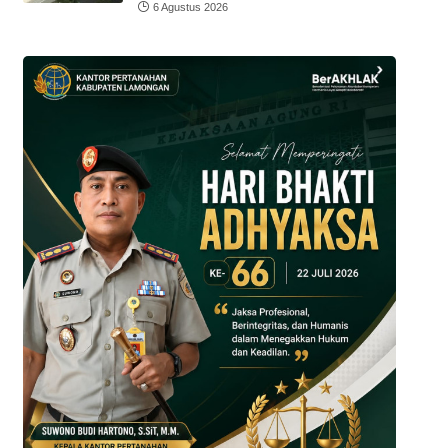
6 Agustus 2026