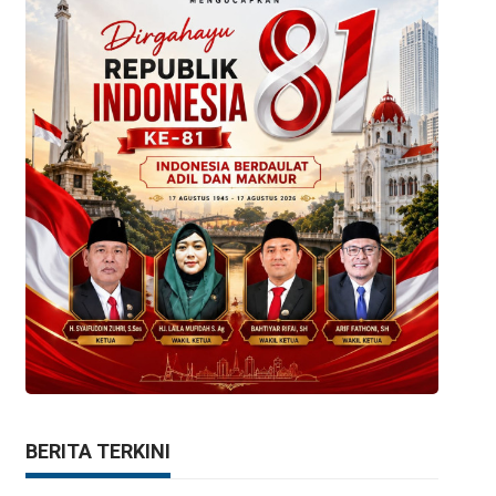
BERITA TERKINI