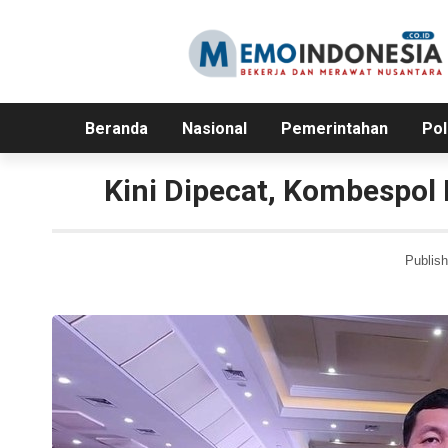
Beranda
Nasional
Pemerintahan
Pol
Kini Dipecat, Kombespol
Publish