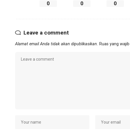
0
0
0
Leave a comment
Alamat email Anda tidak akan dipublikasikan.
Ruas yang wajib