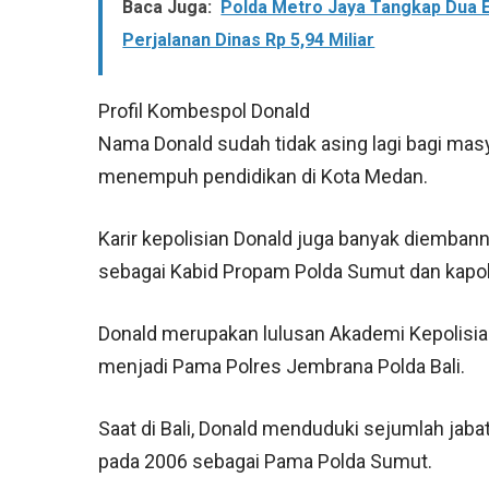
Baca Juga:
Polda Metro Jaya Tangkap Dua 
Perjalanan Dinas Rp 5,94 Miliar
Profil Kombespol Donald
Nama Donald sudah tidak asing lagi bagi masy
menempuh pendidikan di Kota Medan.
Karir kepolisian Donald juga banyak diemban
sebagai Kabid Propam Polda Sumut dan kapol
Donald merupakan lulusan Akademi Kepolisian
menjadi Pama Polres Jembrana Polda Bali.
Saat di Bali, Donald menduduki sejumlah jab
pada 2006 sebagai Pama Polda Sumut.