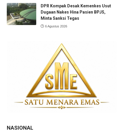
DPR Kompak Desak Kemenkes Usut
Dugaan Nakes Hina Pasien BPJS,
Minta Sanksi Tegas
6 Agustus 2026
NASIONAL