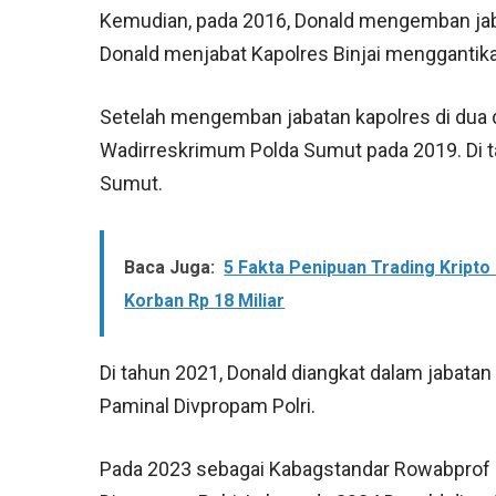
Kemudian, pada 2016, Donald mengemban jab
Donald menjabat Kapolres Binjai menggantik
Setelah mengemban jabatan kapolres di dua 
Wadirreskrimum Polda Sumut pada 2019. Di t
Sumut.
Baca Juga:
5 Fakta Penipuan Trading Kripto
Korban Rp 18 Miliar
Di tahun 2021, Donald diangkat dalam jabatan
Paminal Divpropam Polri.
Pada 2023 sebagai Kabagstandar Rowabprof D