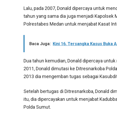
Lalu, pada 2007, Donald dipercaya untuk me
tahun yang sama dia juga menjadi Kapolsek M
Polrestabes Medan untuk menjabat Kasat In
Baca Juga:
Kini 16, Tersangka Kasus Buka 
Dua tahun kemudian, Donald dipercaya untuk
2011, Donald dimutasi ke Ditresnarkoba Polda
2013 dia mengemban tugas sebagai Kasubdit 
Setelah bertugas di Ditresnarkoba, Donald di
itu, dia dipercayakan untuk menjabat Kadu
Polda Sumut.