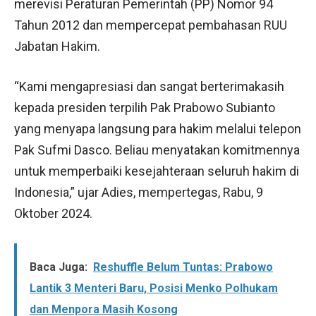
merevisi Peraturan Pemerintah (PP) Nomor 94
Tahun 2012 dan mempercepat pembahasan RUU
Jabatan Hakim.
“Kami mengapresiasi dan sangat berterimakasih
kepada presiden terpilih Pak Prabowo Subianto
yang menyapa langsung para hakim melalui telepon
Pak Sufmi Dasco. Beliau menyatakan komitmennya
untuk memperbaiki kesejahteraan seluruh hakim di
Indonesia,” ujar Adies, mempertegas, Rabu, 9
Oktober 2024.
Baca Juga:
Reshuffle Belum Tuntas: Prabowo
Lantik 3 Menteri Baru, Posisi Menko Polhukam
dan Menpora Masih Kosong