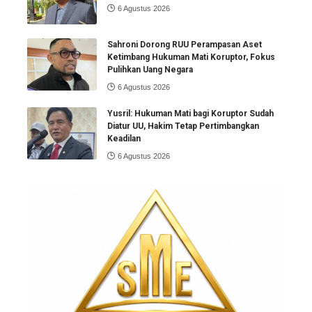
6 Agustus 2026
Sahroni Dorong RUU Perampasan Aset
Ketimbang Hukuman Mati Koruptor, Fokus
Pulihkan Uang Negara
6 Agustus 2026
Yusril: Hukuman Mati bagi Koruptor Sudah
Diatur UU, Hakim Tetap Pertimbangkan
Keadilan
6 Agustus 2026