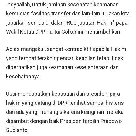
Insyaallah, untuk jaminan kesehatan keamanan
kemudian fasilitas transfer dan lain-lain itu akan kita
jabarkan semua di dalam RUU jabatan Hakim,” papar
Wakil Ketua DPP Partai Golkar ini menambahkan
Adies mengakui, sangat kontradiktif apabila Hakim
yang tempat terakhir pencari keadilan tetapi tidak
diperhatikan juga keamanan kesejahteraan dan
kesehatannya.
Usai mendapatkan kepastian dari presiden, para
hakim yang datang di DPR terlihat sampai histeris
dan ada yang menangis karena keinginan mereka
disambut dengan baik Presiden terpilih Prabowo
Subianto.