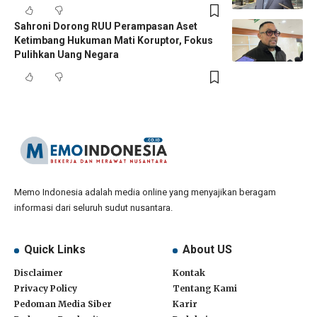
Sahroni Dorong RUU Perampasan Aset
Ketimbang Hukuman Mati Koruptor, Fokus
Pulihkan Uang Negara
Memo Indonesia adalah media online yang menyajikan beragam
informasi dari seluruh sudut nusantara.
Quick Links
About US
Disclaimer
Kontak
Privacy Policy
Tentang Kami
Pedoman Media Siber
Karir