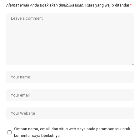
Alamat email Anda tidak akan dipublikasikan.
Ruas yang wajib ditandai
*
Simpan nama, email, dan situs web saya pada peramban ini untuk
komentar saya berikutnya.