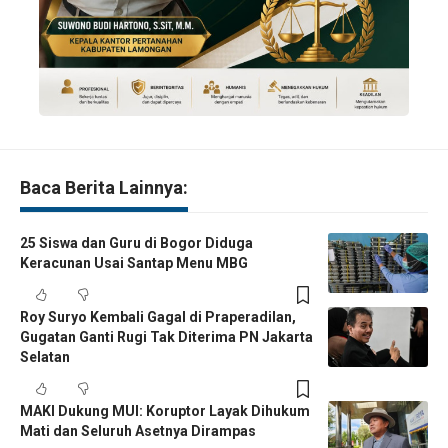
Baca Berita Lainnya:
25 Siswa dan Guru di Bogor Diduga
Keracunan Usai Santap Menu MBG
Roy Suryo Kembali Gagal di Praperadilan,
Gugatan Ganti Rugi Tak Diterima PN Jakarta
Selatan
MAKI Dukung MUI: Koruptor Layak Dihukum
Mati dan Seluruh Asetnya Dirampas