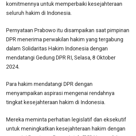
komitmennya untuk memperbaiki kesejahteraan
seluruh hakim di Indonesia.
Pernyataan Prabowo itu disampaikan saat pimpinan
DPR menerima perwakilan hakim yang tergabung
dalam Solidaritas Hakim Indonesia dengan
mendatangi Gedung DPR RI, Selasa, 8 Oktober
2024.
Para hakim mendatangi DPR dengan
menyampaikan aspirasi mengenai rendahnya
tingkat kesejahteraan hakim di Indonesia.
Mereka meminta perhatian legislatif dan eksekutif
untuk meningkatkan kesejahteraan hakim dengan