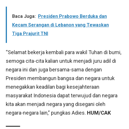
Baca Juga:
Presiden Prabowo Berduka dan
Kecam Serangan di Lebanon yang Tewaskan
Tiga Prajurit TNI
“Selamat bekerja kembali para wakil Tuhan di bumi,
semoga cita-cita kalian untuk menjadi juru adil di
negara ini dan juga bersama-sama dengan
Presiden membangun bangsa dan negara untuk
menegakkan keadilan bagi kesejahteraan
masyarakat Indonesia dapat terwujud dan negara
kita akan menjadi negara yang disegani oleh
negara-negara lain,” pungkas Adies.
HUM/CAK