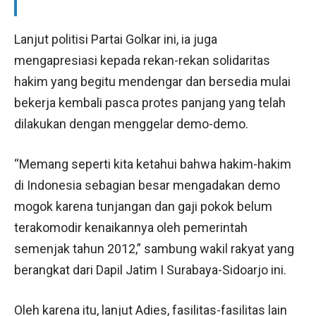
Lanjut politisi Partai Golkar ini, ia juga
mengapresiasi kepada rekan-rekan solidaritas
hakim yang begitu mendengar dan bersedia mulai
bekerja kembali pasca protes panjang yang telah
dilakukan dengan menggelar demo-demo.
“Memang seperti kita ketahui bahwa hakim-hakim
di Indonesia sebagian besar mengadakan demo
mogok karena tunjangan dan gaji pokok belum
terakomodir kenaikannya oleh pemerintah
semenjak tahun 2012,” sambung wakil rakyat yang
berangkat dari Dapil Jatim I Surabaya-Sidoarjo ini.
Oleh karena itu, lanjut Adies, fasilitas-fasilitas lain