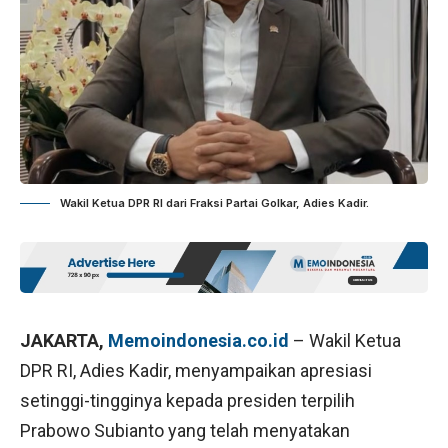
Wakil Ketua DPR RI dari Fraksi Partai Golkar, Adies Kadir.
JAKARTA,
Memoindonesia.co.id
– Wakil Ketua
DPR RI, Adies Kadir, menyampaikan apresiasi
setinggi-tingginya kepada presiden terpilih
Prabowo Subianto yang telah menyatakan