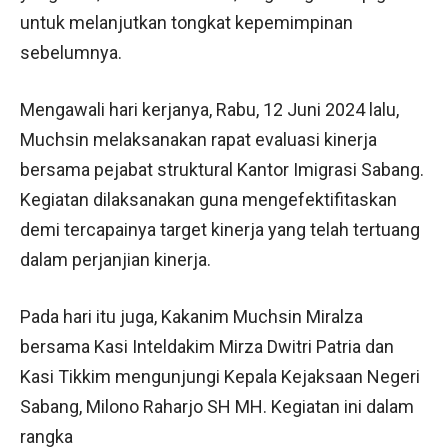
untuk melanjutkan tongkat kepemimpinan
sebelumnya.
Mengawali hari kerjanya, Rabu, 12 Juni 2024 lalu,
Muchsin melaksanakan rapat evaluasi kinerja
bersama pejabat struktural Kantor Imigrasi Sabang.
Kegiatan dilaksanakan guna mengefektifitaskan
demi tercapainya target kinerja yang telah tertuang
dalam perjanjian kinerja.
Pada hari itu juga, Kakanim Muchsin Miralza
bersama Kasi Inteldakim Mirza Dwitri Patria dan
Kasi Tikkim mengunjungi Kepala Kejaksaan Negeri
Sabang, Milono Raharjo SH MH. Kegiatan ini dalam
rangka