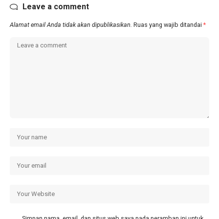
Leave a comment
Alamat email Anda tidak akan dipublikasikan.
Ruas yang wajib ditandai
*
Simpan nama, email, dan situs web saya pada peramban ini untuk