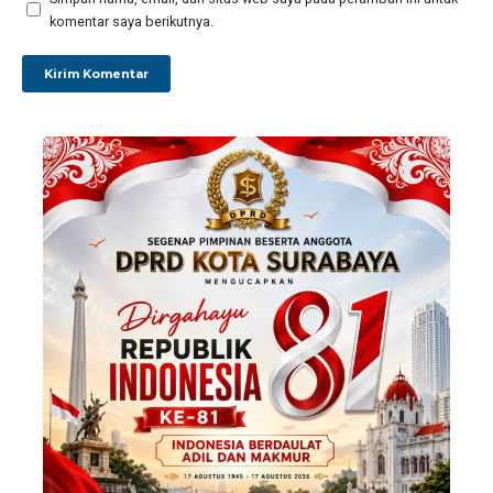
komentar saya berikutnya.