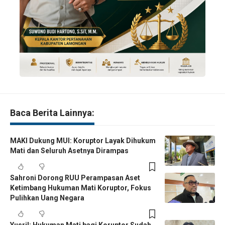
Baca Berita Lainnya:
MAKI Dukung MUI: Koruptor Layak Dihukum
Mati dan Seluruh Asetnya Dirampas
Sahroni Dorong RUU Perampasan Aset
Ketimbang Hukuman Mati Koruptor, Fokus
Pulihkan Uang Negara