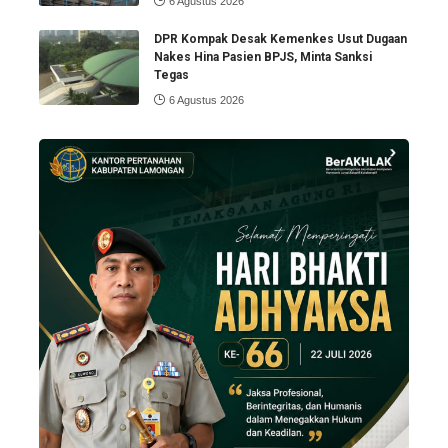
6 Agustus 2026
DPR Kompak Desak Kemenkes Usut Dugaan
Nakes Hina Pasien BPJS, Minta Sanksi
Tegas
6 Agustus 2026