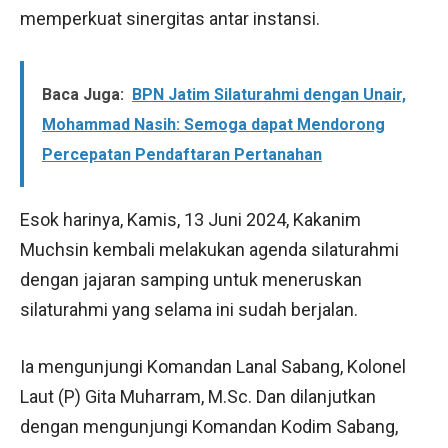
memperkuat sinergitas antar instansi.
Baca Juga:
BPN Jatim Silaturahmi dengan Unair,
Mohammad Nasih: Semoga dapat Mendorong
Percepatan Pendaftaran Pertanahan
Esok harinya, Kamis, 13 Juni 2024, Kakanim
Muchsin kembali melakukan agenda silaturahmi
dengan jajaran samping untuk meneruskan
silaturahmi yang selama ini sudah berjalan.
Ia mengunjungi Komandan Lanal Sabang, Kolonel
Laut (P) Gita Muharram, M.Sc. Dan dilanjutkan
dengan mengunjungi Komandan Kodim Sabang,