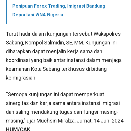
Penipuan Forex Trading, Imigrasi Bandung
Deportasi WNA Nigeria
Turut hadir dalam kunjungan tersebut Wakapolres
Sabang, Kompol Salmidin, SE, MM. Kunjungan ini
diharapkan dapat menjalin kerja sama dan
koordinasi yang baik antar instansi dalam menjaga
keamanan Kota Sabang terkhusus di bidang
keimigrasian.
“Semoga kunjungan ini dapat memperkuat
sinergitas dan kerja sama antara instansi lmigrasi
dan saling mendukung tugas dan fungsi masing-
masing,” ujar Muchsin Miralza, Jumat, 14 Juni 2024.
HUM/CAK