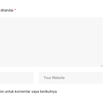
 ditandai
*
ni untuk komentar saya berikutnya.