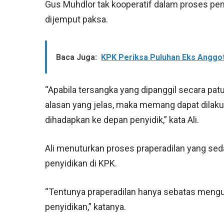
Gus Muhdlor tak kooperatif dalam proses pen
dijemput paksa.
Baca Juga:
KPK Periksa Puluhan Eks Anggo
“Apabila tersangka yang dipanggil secara pat
alasan yang jelas, maka memang dapat dilak
dihadapkan ke depan penyidik,” kata Ali.
Ali menuturkan proses praperadilan yang se
penyidikan di KPK.
“Tentunya praperadilan hanya sebatas menguji
penyidikan,” katanya.