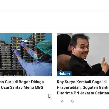
Hukum
an Guru di Bogor Diduga
Roy Suryo Kembali Gagal di
 Usai Santap Menu MBG
Praperadilan, Gugatan Ganti
Diterima PN Jakarta Selatan