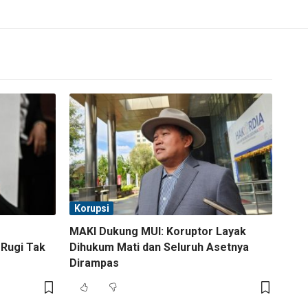
Korupsi
MAKI Dukung MUI: Koruptor Layak
 Rugi Tak
Dihukum Mati dan Seluruh Asetnya
Dirampas