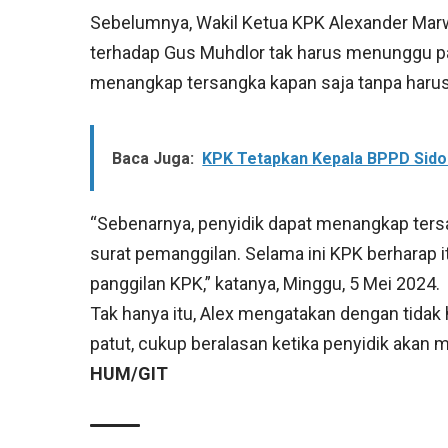
Sebelumnya, Wakil Ketua KPK Alexander Mar
terhadap Gus Muhdlor tak harus menunggu pang
menangkap tersangka kapan saja tanpa harus
Baca Juga:
KPK Tetapkan Kepala BPPD Sido
“Sebenarnya, penyidik dapat menangkap ters
surat pemanggilan. Selama ini KPK berharap 
panggilan KPK,” katanya, Minggu, 5 Mei 2024.
Tak hanya itu, Alex mengatakan dengan tidak 
patut, cukup beralasan ketika penyidik akan
HUM/GIT