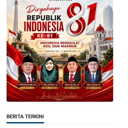
BERITA TERKINI