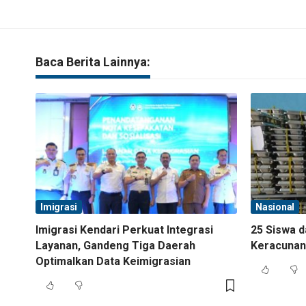
Baca Berita Lainnya:
Imigrasi
Nasional
Imigrasi Kendari Perkuat Integrasi
25 Siswa d
Layanan, Gandeng Tiga Daerah
Keracunan
Optimalkan Data Keimigrasian