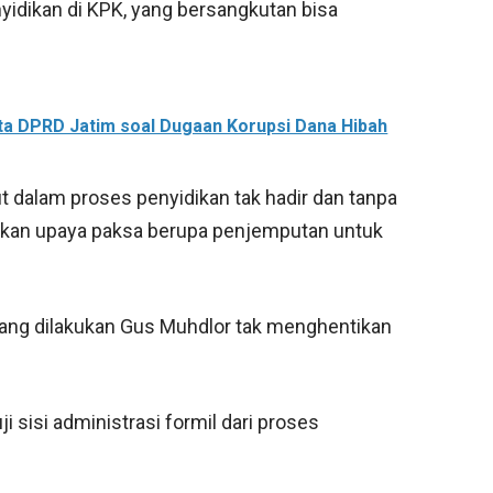
yidikan di KPK, yang bersangkutan bisa
ta DPRD Jatim soal Dugaan Korupsi Dana Hibah
ut dalam proses penyidikan tak hadir dan tanpa
ukan upaya paksa berupa penjemputan untuk
dang dilakukan Gus Muhdlor tak menghentikan
 sisi administrasi formil dari proses