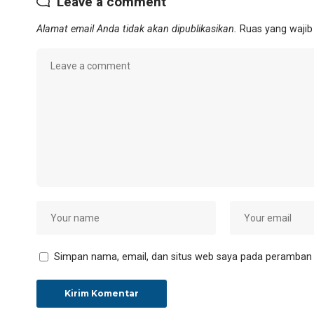
Leave a comment
Alamat email Anda tidak akan dipublikasikan.
Ruas yang wajib
Simpan nama, email, dan situs web saya pada peramban i