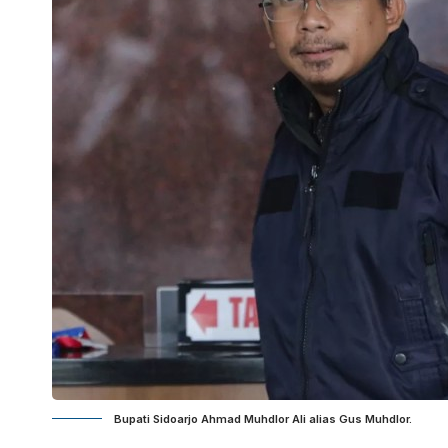
Bupati Sidoarjo Ahmad Muhdlor Ali alias Gus Muhdlor.