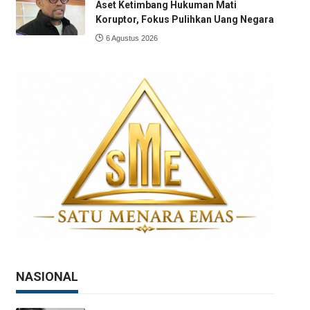
Aset Ketimbang Hukuman Mati
Koruptor, Fokus Pulihkan Uang Negara
6 Agustus 2026
NASIONAL