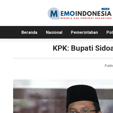
Beranda
Nasional
Pemerintahan
Pol
KPK: Bupati Sidoa
Publi