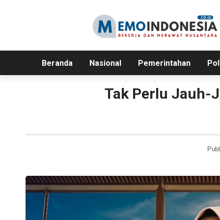
Beranda
Nasional
Pemerintahan
Pol
Tak Perlu Jauh-J
Publ