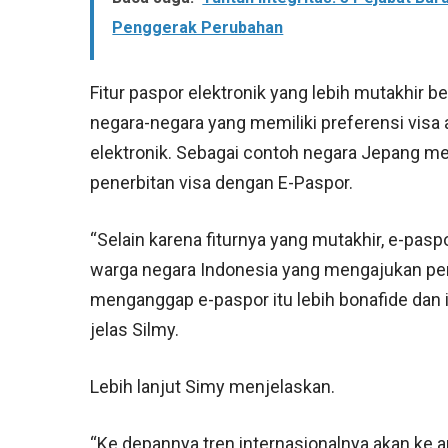
Penggerak Perubahan
Fitur paspor elektronik yang lebih mutakhir
negara-negara yang memiliki preferensi vis
elektronik. Sebagai contoh negara Jepang
penerbitan visa dengan E-Paspor.
“Selain karena fiturnya yang mutakhir, e-pas
warga negara Indonesia yang mengajukan pe
menganggap e-paspor itu lebih bonafide dan i
jelas Silmy.
Lebih lanjut Simy menjelaskan.
“Ke depannya tren internasionalnya akan ke a