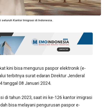
i seluruh Kantor Imigrasi di Indonesia.
at kini bisa mengurus paspor elektronik (e-
alui terbitnya surat edaran Direktur Jenderal
 tanggal 08 Januari 2024.
 di tahun 2023, saat ini ke-126 kantor imigrasi
udah bisa melayani pengurusan paspor e-