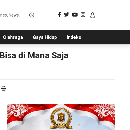
Olahraga
Gaya Hidup
Indeks
Bisa di Mana Saja