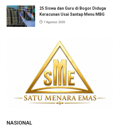
25 Siswa dan Guru di Bogor Diduga
Keracunan Usai Santap Menu MBG
7 Agustus 2026
NASIONAL