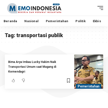
Beranda
Nasional
Pemerintahan
Politik
Ekbis
Tag:
transportasi publik
Bima Arya Imbau Lucky Hakim Naik
Transportasi Umum saat Magang di
Kemendagri
Pemerintahan