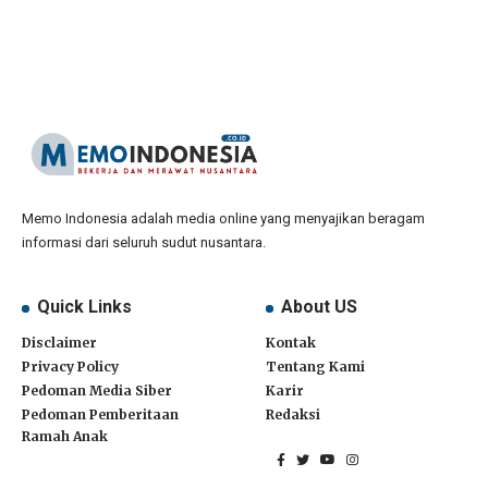
Memo Indonesia adalah media online yang menyajikan beragam
informasi dari seluruh sudut nusantara.
Quick Links
About US
Disclaimer
Kontak
Privacy Policy
Tentang Kami
Pedoman Media Siber
Karir
Pedoman Pemberitaan
Redaksi
Ramah Anak