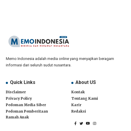
Memo Indonesia adalah media online yang menyajikan beragam
informasi dari seluruh sudut nusantara.
Quick Links
About US
Disclaimer
Kontak
Privacy Policy
Tentang Kami
Pedoman Media Siber
Karir
Pedoman Pemberitaan
Redaksi
Ramah Anak