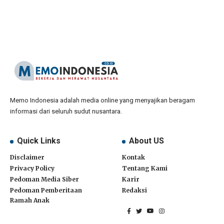
Memo Indonesia adalah media online yang menyajikan beragam
informasi dari seluruh sudut nusantara.
Quick Links
About US
Disclaimer
Kontak
Privacy Policy
Tentang Kami
Pedoman Media Siber
Karir
Pedoman Pemberitaan
Redaksi
Ramah Anak