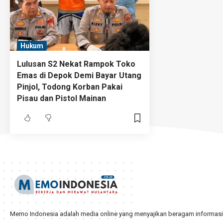
Hukum
Lulusan S2 Nekat Rampok Toko
Emas di Depok Demi Bayar Utang
Pinjol, Todong Korban Pakai
Pisau dan Pistol Mainan
Memo Indonesia adalah media online yang menyajikan beragam informasi d