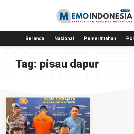
Beranda
Nasional
Pemerintahan
Pol
Tag:
pisau dapur