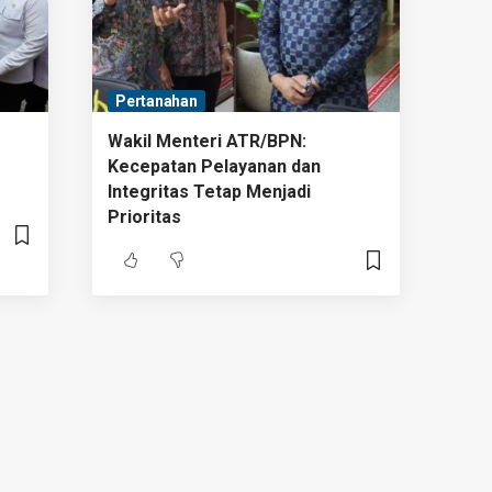
Pertanahan
Wakil Menteri ATR/BPN:
Kecepatan Pelayanan dan
Integritas Tetap Menjadi
Prioritas