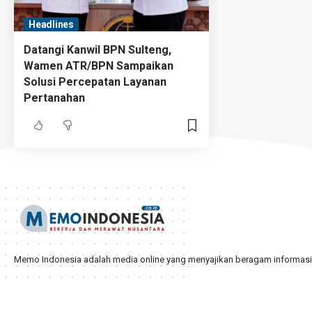
Headlines
Datangi Kanwil BPN Sulteng,
Wamen ATR/BPN Sampaikan
Solusi Percepatan Layanan
Pertanahan
Memo Indonesia adalah media online yang menyajikan beragam informasi d