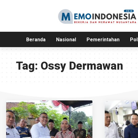
Beranda
Nasional
Pemerintahan
Pol
Tag:
Ossy Dermawan