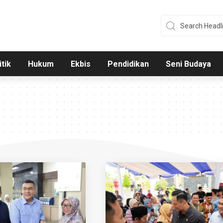
itik
Hukum
Ekbis
Pendidikan
Seni Budaya