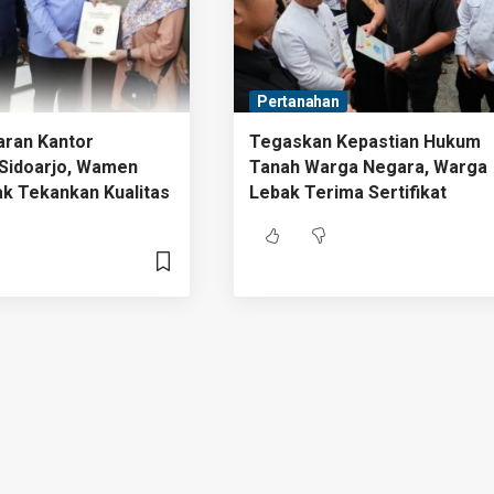
Pertanahan
aran Kantor
Tegaskan Kepastian Hukum
Sidoarjo, Wamen
Tanah Warga Negara, Warga
k Tekankan Kualitas
Lebak Terima Sertifikat