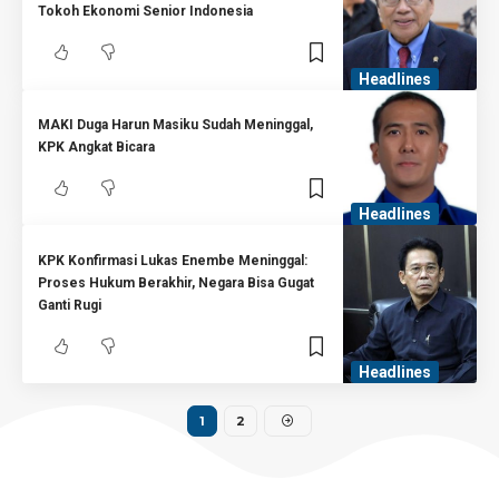
Tokoh Ekonomi Senior Indonesia
Headlines
MAKI Duga Harun Masiku Sudah Meninggal,
KPK Angkat Bicara
Headlines
KPK Konfirmasi Lukas Enembe Meninggal:
Proses Hukum Berakhir, Negara Bisa Gugat
Ganti Rugi
Headlines
1
2