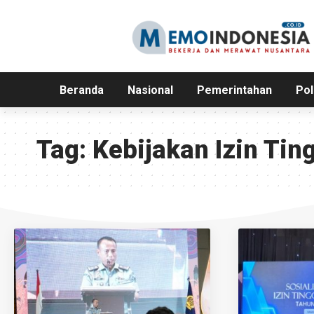
Beranda
Nasional
Pemerintahan
Pol
Tag:
Kebijakan Izin Tin