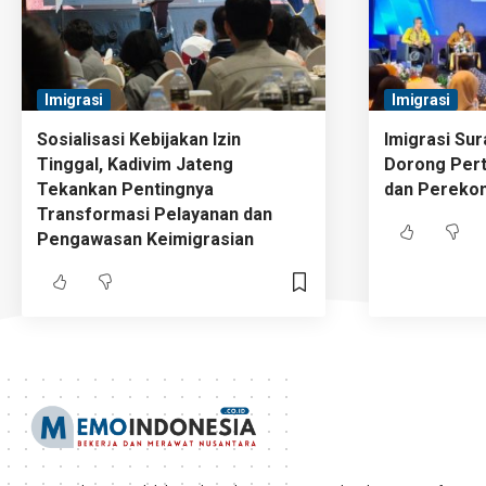
Imigrasi
Imigrasi
Sosialisasi Kebijakan Izin
Imigrasi Sur
Tinggal, Kadivim Jateng
Dorong Pert
Tekankan Pentingnya
dan Perekon
Transformasi Pelayanan dan
Pengawasan Keimigrasian