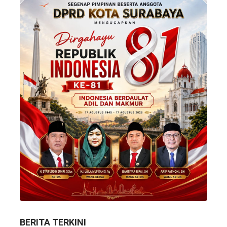
BERITA TERKINI