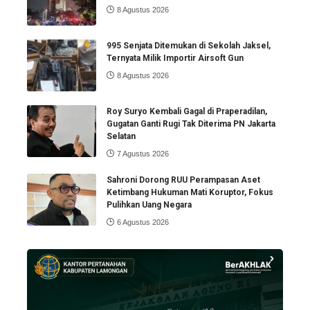
8 Agustus 2026
995 Senjata Ditemukan di Sekolah Jaksel,
Ternyata Milik Importir Airsoft Gun
8 Agustus 2026
Roy Suryo Kembali Gagal di Praperadilan,
Gugatan Ganti Rugi Tak Diterima PN Jakarta
Selatan
7 Agustus 2026
Sahroni Dorong RUU Perampasan Aset
Ketimbang Hukuman Mati Koruptor, Fokus
Pulihkan Uang Negara
6 Agustus 2026