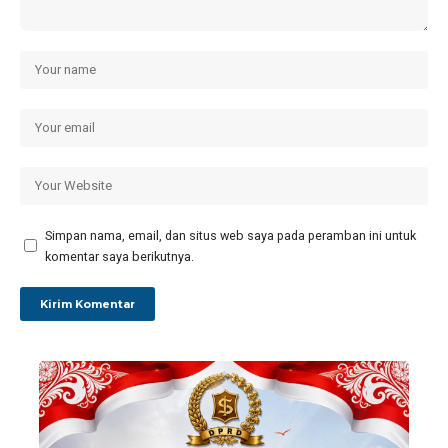
Simpan nama, email, dan situs web saya pada peramban ini untuk
komentar saya berikutnya.