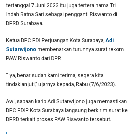
tertanggal 7 Juni 2023 itu juga tertera nama Tri
Indah Ratna Sari sebagai pengganti Riswanto di
DPRD Surabaya.
Ketua DPC PDI Perjuangan Kota Surabaya,
Adi
Sutarwijono
membenarkan turunnya surat rekom
PAW Riswanto dari DPP.
“Iya, benar sudah kami terima, segera kita
tindaklanjuti,” ujarnya kepada, Rabu (7/6/2023).
Awi, sapaan karib Adi Sutarwijono juga memastikan
DPC PDIP Kota Surabaya langsung berkirim surat ke
DPRD terkait proses PAW Riswanto tersebut.