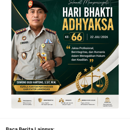
Baca Berita Lainnya: