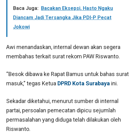
Baca Juga:
Bacakan Eksepsi, Hasto Ngaku
Diancam Jadi Tersangka Jika PDI-P Pecat
Jokowi
Awi menandaskan, internal dewan akan segera
membahas terkait surat rekom PAW Riswanto.
“Besok dibawa ke Rapat Bamus untuk bahas surat
masuk,” tegas Ketua
DPRD Kota Surabaya
ini.
Sekadar diketahui, menurut sumber di internal
partai, persoalan pemecatan dipicu sejumlah
permasalahan yang diduga telah dilakukan oleh
Riswanto.