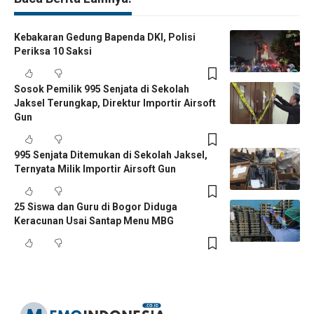
Kebakaran Gedung Bapenda DKI, Polisi
Periksa 10 Saksi
Sosok Pemilik 995 Senjata di Sekolah
Jaksel Terungkap, Direktur Importir Airsoft
Gun
995 Senjata Ditemukan di Sekolah Jaksel,
Ternyata Milik Importir Airsoft Gun
25 Siswa dan Guru di Bogor Diduga
Keracunan Usai Santap Menu MBG