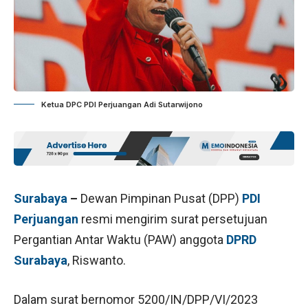
Ketua DPC PDI Perjuangan Adi Sutarwijono
Surabaya
–
Dewan Pimpinan Pusat (DPP)
PDI
Perjuangan
resmi mengirim surat persetujuan
Pergantian Antar Waktu (PAW) anggota
DPRD
Surabaya
, Riswanto.
Dalam surat bernomor 5200/IN/DPP/VI/2023