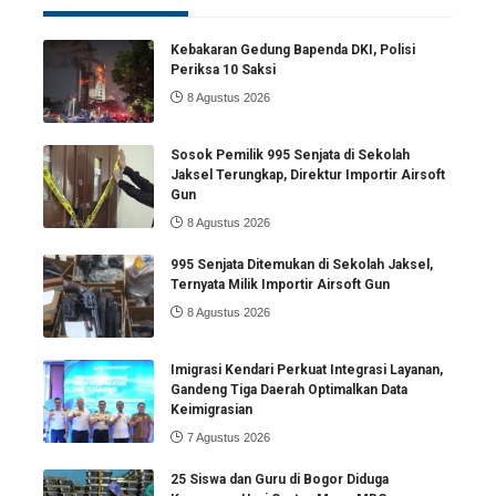
Kebakaran Gedung Bapenda DKI, Polisi
Periksa 10 Saksi
8 Agustus 2026
Sosok Pemilik 995 Senjata di Sekolah
Jaksel Terungkap, Direktur Importir Airsoft
Gun
8 Agustus 2026
995 Senjata Ditemukan di Sekolah Jaksel,
Ternyata Milik Importir Airsoft Gun
8 Agustus 2026
Imigrasi Kendari Perkuat Integrasi Layanan,
Gandeng Tiga Daerah Optimalkan Data
Keimigrasian
7 Agustus 2026
25 Siswa dan Guru di Bogor Diduga