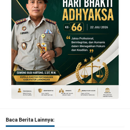
Baca Berita Lainnya: