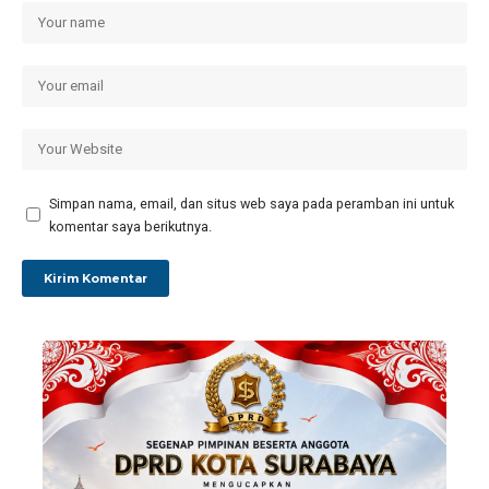
Simpan nama, email, dan situs web saya pada peramban ini untuk
komentar saya berikutnya.