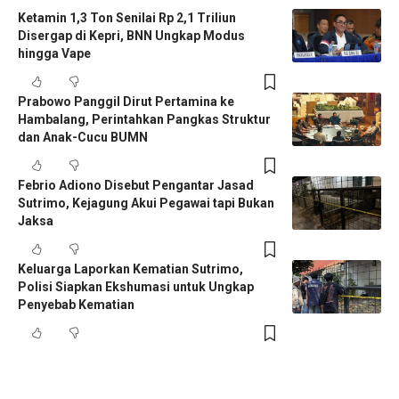
Ketamin 1,3 Ton Senilai Rp 2,1 Triliun
Disergap di Kepri, BNN Ungkap Modus
hingga Vape
Prabowo Panggil Dirut Pertamina ke
Hambalang, Perintahkan Pangkas Struktur
dan Anak-Cucu BUMN
Febrio Adiono Disebut Pengantar Jasad
Sutrimo, Kejagung Akui Pegawai tapi Bukan
Jaksa
Keluarga Laporkan Kematian Sutrimo,
Polisi Siapkan Ekshumasi untuk Ungkap
Penyebab Kematian