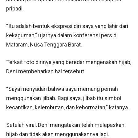
pribadi.
“Itu adalah bentuk ekspresi diri saya yang lahir dari
kekaguman,” ujarnya dalam konferensi pers di
Mataram, Nusa Tenggara Barat.
Terkait foto dirinya yang beredar mengenakan hijab,
Deni membenarkan hal tersebut.
“Saya menyadari bahwa saya memang pernah
menggunakan jilbab. Bagi saya, jilbab itu simbol
kecantikan, kelembutan, dan kehormatan,” katanya.
Setelah viral, Deni mengatakan telah melepaskan
hijab dan tidak akan menggunakannya lagi.