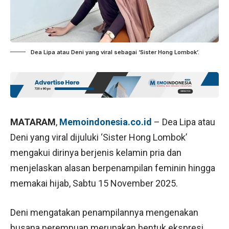
Dea Lipa atau Deni yang viral sebagai ‘Sister Hong Lombok’.
MATARAM
,
Memoindonesia.co.id
– Dea Lipa atau
Deni yang viral dijuluki ‘Sister Hong Lombok’
mengakui dirinya berjenis kelamin pria dan
menjelaskan alasan berpenampilan feminin hingga
memakai hijab, Sabtu 15 November 2025.
Deni mengatakan penampilannya mengenakan
busana perempuan merupakan bentuk ekspresi