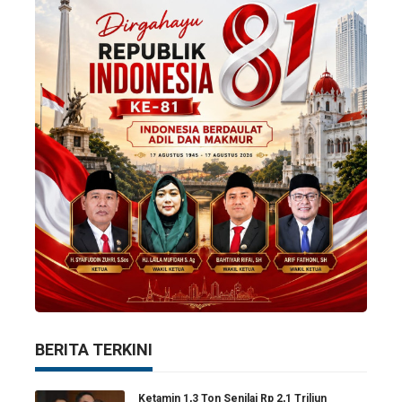
BERITA TERKINI
Ketamin 1,3 Ton Senilai Rp 2,1 Triliun