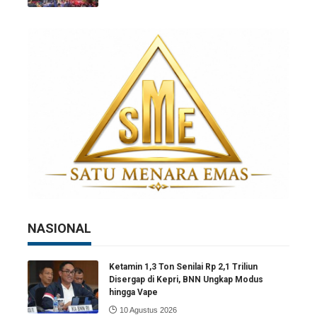
NASIONAL
Ketamin 1,3 Ton Senilai Rp 2,1 Triliun
Disergap di Kepri, BNN Ungkap Modus
hingga Vape
10 Agustus 2026