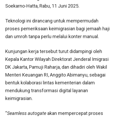
Soekarno-Hatta, Rabu, 11 Juni 2025.
Teknologi ini dirancang untuk mempermudah
proses pemeriksaan keimigrasian bagi jemaah haji
dan umroh tanpa perlu melalui konter manual.
Kunjungan kerja tersebut turut didampingi oleh
Kepala Kantor Wilayah Direktorat Jenderal Imigrasi
DK Jakarta, Pamuji Raharja, dan dihadiri oleh Wakil
Menteri Keuangan RI, Anggito Abimanyu, sebagai
bentuk kolaborasi lintas kementerian dalam
mendukung transformasi digital layanan
keimigrasian.
“
Seamless autogate
akan mempercepat proses