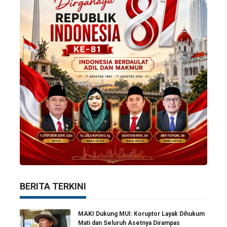
BERITA TERKINI
MAKI Dukung MUI: Koruptor Layak Dihukum
Mati dan Seluruh Asetnya Dirampas