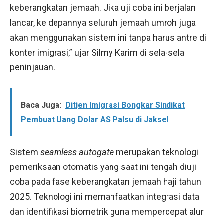
keberangkatan jemaah. Jika uji coba ini berjalan
lancar, ke depannya seluruh jemaah umroh juga
akan menggunakan sistem ini tanpa harus antre di
konter imigrasi,” ujar Silmy Karim di sela-sela
peninjauan.
Baca Juga:
Ditjen Imigrasi Bongkar Sindikat
Pembuat Uang Dolar AS Palsu di Jaksel
Sistem
seamless autogate
merupakan teknologi
pemeriksaan otomatis yang saat ini tengah diuji
coba pada fase keberangkatan jemaah haji tahun
2025. Teknologi ini memanfaatkan integrasi data
dan identifikasi biometrik guna mempercepat alur