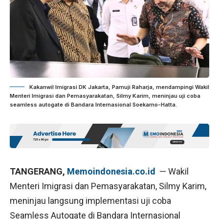
Kakanwil Imigrasi DK Jakarta, Pamuji Raharja, mendampingi Wakil
Menteri Imigrasi dan Pemasyarakatan, Silmy Karim, meninjau uji coba
seamless autogate di Bandara Internasional Soekarno-Hatta.
TANGERANG,
Memoindonesia.co.id
— Wakil
Menteri Imigrasi dan Pemasyarakatan, Silmy Karim,
meninjau langsung implementasi uji coba
Seamless Autogate di Bandara Internasional