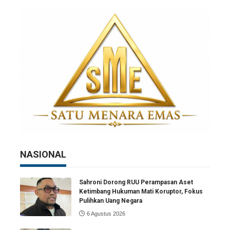
NASIONAL
Sahroni Dorong RUU Perampasan Aset
Ketimbang Hukuman Mati Koruptor, Fokus
Pulihkan Uang Negara
6 Agustus 2026