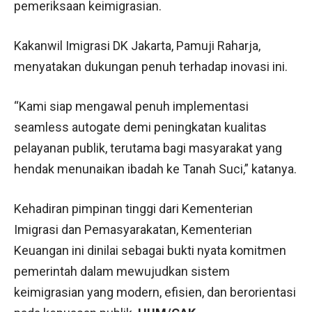
pemeriksaan keimigrasian.
Kakanwil Imigrasi DK Jakarta, Pamuji Raharja,
menyatakan dukungan penuh terhadap inovasi ini.
“Kami siap mengawal penuh implementasi
seamless autogate demi peningkatan kualitas
pelayanan publik, terutama bagi masyarakat yang
hendak menunaikan ibadah ke Tanah Suci,” katanya.
Kehadiran pimpinan tinggi dari Kementerian
Imigrasi dan Pemasyarakatan, Kementerian
Keuangan ini dinilai sebagai bukti nyata komitmen
pemerintah dalam mewujudkan sistem
keimigrasian yang modern, efisien, dan berorientasi