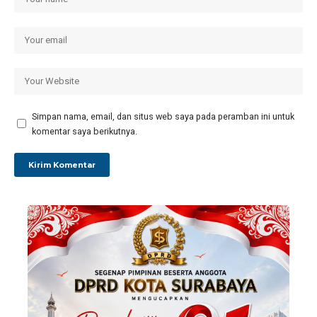
Simpan nama, email, dan situs web saya pada peramban ini untuk
komentar saya berikutnya.