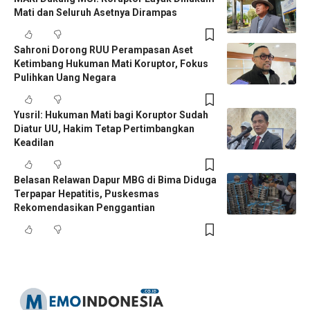
Mati dan Seluruh Asetnya Dirampas
Sahroni Dorong RUU Perampasan Aset
Ketimbang Hukuman Mati Koruptor, Fokus
Pulihkan Uang Negara
Yusril: Hukuman Mati bagi Koruptor Sudah
Diatur UU, Hakim Tetap Pertimbangkan
Keadilan
Belasan Relawan Dapur MBG di Bima Diduga
Terpapar Hepatitis, Puskesmas
Rekomendasikan Penggantian