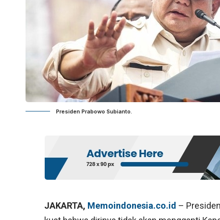
Presiden Prabowo Subianto.
JAKARTA,
Memoindonesia.co.id
– Presiden