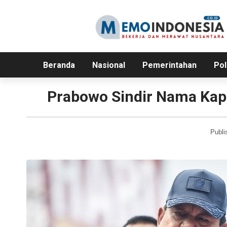
Beranda
Nasional
Pemerintahan
Pol
Prabowo Sindir Nama Kapo
Publi