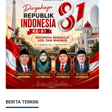
BERITA TERKINI