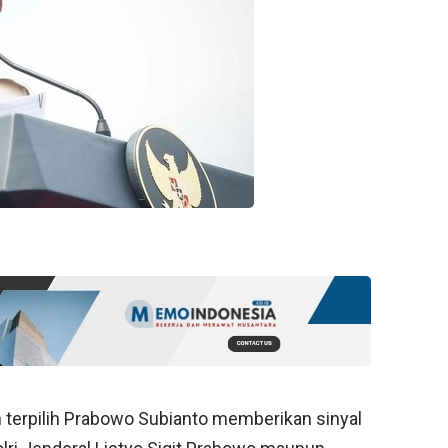
 terpilih Prabowo Subianto memberikan sinyal