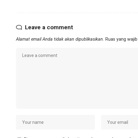
Leave a comment
Alamat email Anda tidak akan dipublikasikan.
Ruas yang wajib