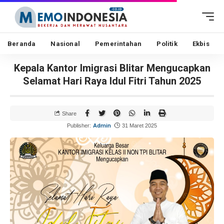
Beranda
Nasional
Pemerintahan
Politik
Ekbis
Kepala Kantor Imigrasi Blitar Mengucapkan
Selamat Hari Raya Idul Fitri Tahun 2025
Share
Admin
Publisher:
31 Maret 2025