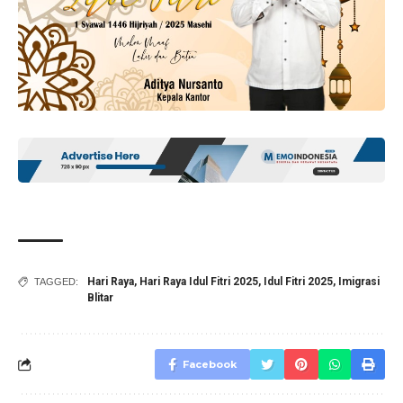
Hari Raya
,
Hari Raya Idul Fitri 2025
,
Idul Fitri 2025
,
Imigrasi
TAGGED:
Blitar
Facebook