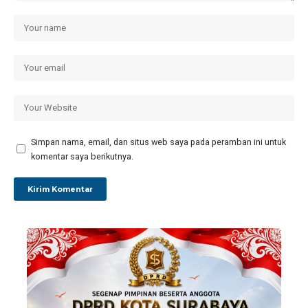
Simpan nama, email, dan situs web saya pada peramban ini untuk
komentar saya berikutnya.