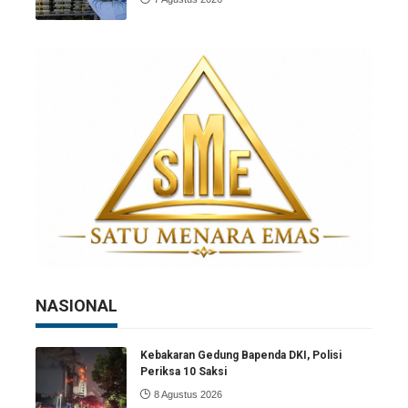
NASIONAL
Kebakaran Gedung Bapenda DKI, Polisi
Periksa 10 Saksi
8 Agustus 2026