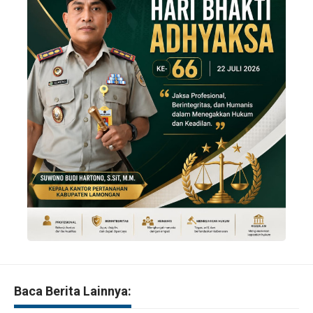
Baca Berita Lainnya: