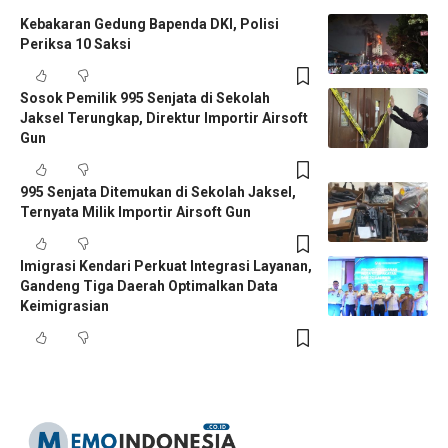
Kebakaran Gedung Bapenda DKI, Polisi
Periksa 10 Saksi
Sosok Pemilik 995 Senjata di Sekolah
Jaksel Terungkap, Direktur Importir Airsoft
Gun
995 Senjata Ditemukan di Sekolah Jaksel,
Ternyata Milik Importir Airsoft Gun
Imigrasi Kendari Perkuat Integrasi Layanan,
Gandeng Tiga Daerah Optimalkan Data
Keimigrasian