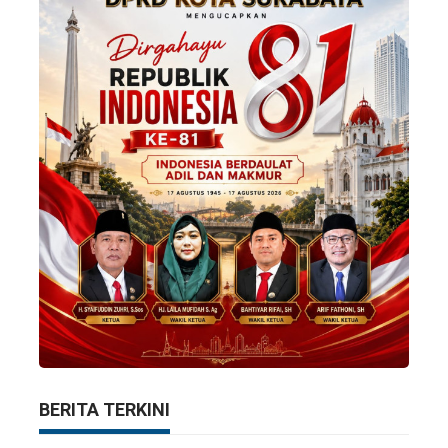
BERITA TERKINI