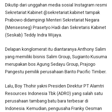
Dikutip dari unggahan media sosial Instagram resmi
Sekretariat Kabinet @sekretariat.kabinet tampak
Prabowo didampingi Menteri Sekretariat Negara
(Mensesneg) Prasetyo Hadi dan Sekretaris Kabinet
(Seskab) Teddy Indra Wijaya.
Delapan konglomerat itu diantaranya Anthony Salim
yang memiliki bisnis Salim Group, Sugianto Kusuma
merupakan bos Agung Sedayu Group, Prajogo
Pangestu pemilik perusahaan Barito Pacific Timber.
Lalu, Boy Thohir yakni Presiden Direktur PT Alamtri
Resources Indonesia Tbk (ADRO) yang salah satu
perusahaan tambang batu bara terbesar di
Indonesia. Kemudian, pengusaha Franky Oesman