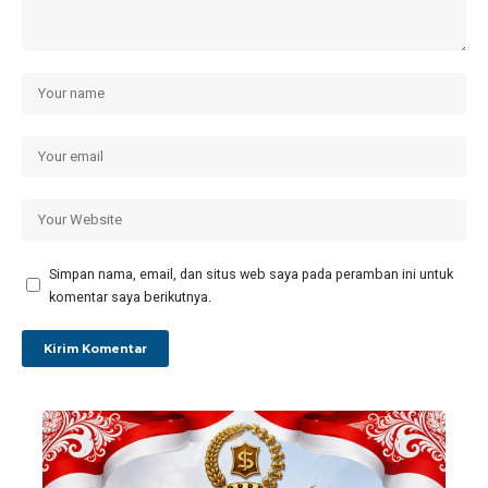
Simpan nama, email, dan situs web saya pada peramban ini untuk
komentar saya berikutnya.