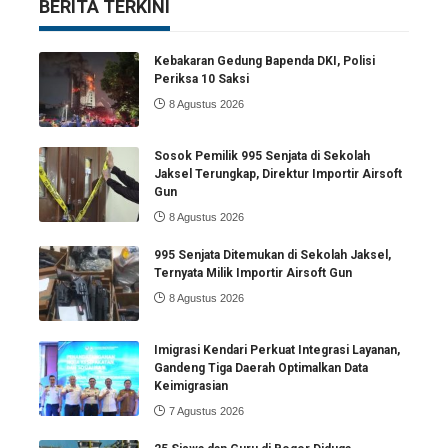
BERITA TERKINI
Kebakaran Gedung Bapenda DKI, Polisi
Periksa 10 Saksi
8 Agustus 2026
Sosok Pemilik 995 Senjata di Sekolah
Jaksel Terungkap, Direktur Importir Airsoft
Gun
8 Agustus 2026
995 Senjata Ditemukan di Sekolah Jaksel,
Ternyata Milik Importir Airsoft Gun
8 Agustus 2026
Imigrasi Kendari Perkuat Integrasi Layanan,
Gandeng Tiga Daerah Optimalkan Data
Keimigrasian
7 Agustus 2026