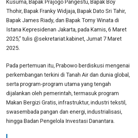
Kusuma, Bapak Prajogo Pangestu, Bapak Boy
Thohir, Bapak Franky Widjaja, Bapak Dato Sri Tahir,
Bapak James Riady, dan Bapak Tomy Winata di
Istana Kepresidenan Jakarta, pada Kamis, 6 Maret
2025,” tulis @sekretariat.kabinet, Jumat 7 Maret
2025.
Pada pertemuan itu, Prabowo berdiskusi mengenai
perkembangan terkini di Tanah Air dan dunia global,
serta program-program utama yang tengah
dijalankan oleh pemerintah, termasuk program
Makan Bergizi Gratis, infrastruktur, industri tekstil,
swasembada pangan dan energi, industrialisasi,
hingga Badan Pengelola Investasi Danantara.