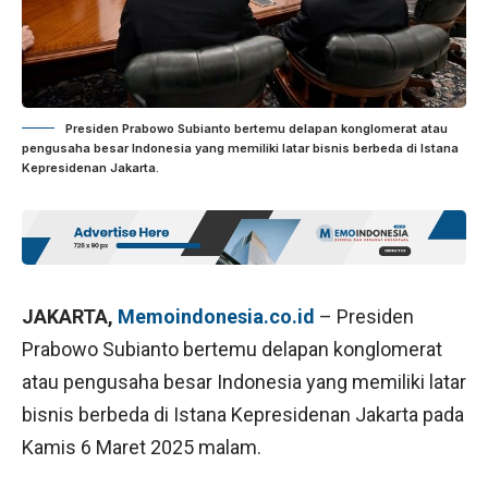
Presiden Prabowo Subianto bertemu delapan konglomerat atau
pengusaha besar Indonesia yang memiliki latar bisnis berbeda di Istana
Kepresidenan Jakarta.
JAKARTA,
Memoindonesia.co.id
– Presiden
Prabowo Subianto bertemu delapan konglomerat
atau pengusaha besar Indonesia yang memiliki latar
bisnis berbeda di Istana Kepresidenan Jakarta pada
Kamis 6 Maret 2025 malam.