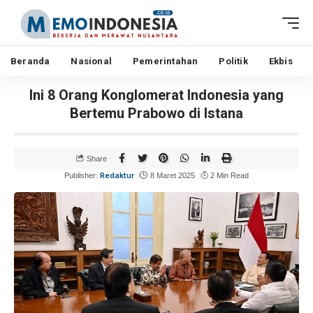
Beranda
Nasional
Pemerintahan
Politik
Ekbis
Ini 8 Orang Konglomerat Indonesia yang
Bertemu Prabowo di Istana
Share
Redaktur
Publisher:
8 Maret 2025
2 Min Read