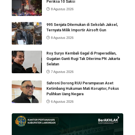
Periksa 10 Saksi
8 Agustus 2026
995 Senjata Ditemukan di Sekolah Jaksel,
Ternyata Milik Importir Airsoft Gun
8 Agustus 2026
Roy Suryo Kembali Gagal di Praperadilan,
Gugatan Ganti Rugi Tak Diterima PN Jakarta
Selatan
7 Agustus 2026
Sahroni Dorong RUU Perampasan Aset
Ketimbang Hukuman Mati Koruptor, Fokus
Pulihkan Uang Negara
6 Agustus 2026