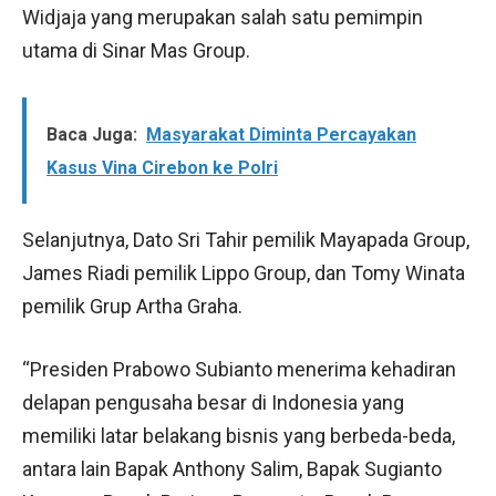
Widjaja yang merupakan salah satu pemimpin
utama di Sinar Mas Group.
Baca Juga:
Masyarakat Diminta Percayakan
Kasus Vina Cirebon ke Polri
Selanjutnya, Dato Sri Tahir pemilik Mayapada Group,
James Riadi pemilik Lippo Group, dan Tomy Winata
pemilik Grup Artha Graha.
“Presiden Prabowo Subianto menerima kehadiran
delapan pengusaha besar di Indonesia yang
memiliki latar belakang bisnis yang berbeda-beda,
antara lain Bapak Anthony Salim, Bapak Sugianto