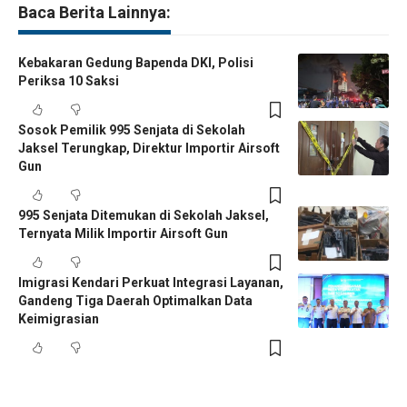
Baca Berita Lainnya:
Kebakaran Gedung Bapenda DKI, Polisi
Periksa 10 Saksi
Sosok Pemilik 995 Senjata di Sekolah
Jaksel Terungkap, Direktur Importir Airsoft
Gun
995 Senjata Ditemukan di Sekolah Jaksel,
Ternyata Milik Importir Airsoft Gun
Imigrasi Kendari Perkuat Integrasi Layanan,
Gandeng Tiga Daerah Optimalkan Data
Keimigrasian