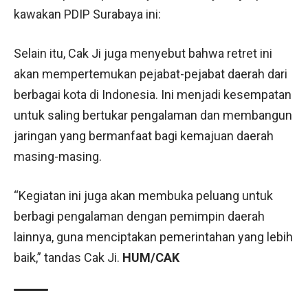
kawakan PDIP Surabaya ini:
Selain itu, Cak Ji juga menyebut bahwa retret ini
akan mempertemukan pejabat-pejabat daerah dari
berbagai kota di Indonesia. Ini menjadi kesempatan
untuk saling bertukar pengalaman dan membangun
jaringan yang bermanfaat bagi kemajuan daerah
masing-masing.
“Kegiatan ini juga akan membuka peluang untuk
berbagi pengalaman dengan pemimpin daerah
lainnya, guna menciptakan pemerintahan yang lebih
baik,” tandas Cak Ji.
HUM/CAK