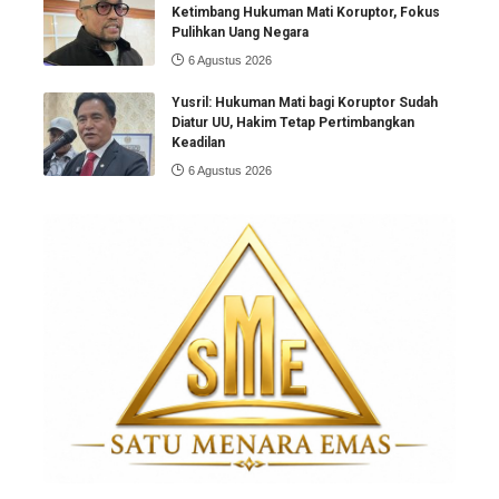
Ketimbang Hukuman Mati Koruptor, Fokus
Pulihkan Uang Negara
6 Agustus 2026
Yusril: Hukuman Mati bagi Koruptor Sudah
Diatur UU, Hakim Tetap Pertimbangkan
Keadilan
6 Agustus 2026