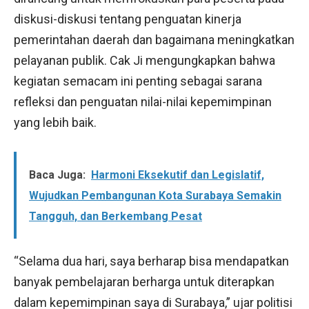
diskusi-diskusi tentang penguatan kinerja
pemerintahan daerah dan bagaimana meningkatkan
pelayanan publik. Cak Ji mengungkapkan bahwa
kegiatan semacam ini penting sebagai sarana
refleksi dan penguatan nilai-nilai kepemimpinan
yang lebih baik.
Baca Juga:
Harmoni Eksekutif dan Legislatif,
Wujudkan Pembangunan Kota Surabaya Semakin
Tangguh, dan Berkembang Pesat
“Selama dua hari, saya berharap bisa mendapatkan
banyak pembelajaran berharga untuk diterapkan
dalam kepemimpinan saya di Surabaya,” ujar politisi