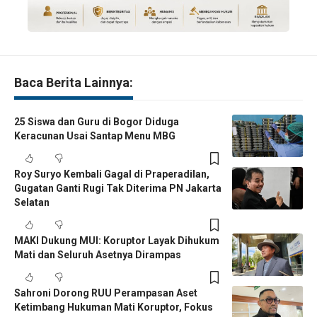
Baca Berita Lainnya:
25 Siswa dan Guru di Bogor Diduga
Keracunan Usai Santap Menu MBG
Roy Suryo Kembali Gagal di Praperadilan,
Gugatan Ganti Rugi Tak Diterima PN Jakarta
Selatan
MAKI Dukung MUI: Koruptor Layak Dihukum
Mati dan Seluruh Asetnya Dirampas
Sahroni Dorong RUU Perampasan Aset
Ketimbang Hukuman Mati Koruptor, Fokus