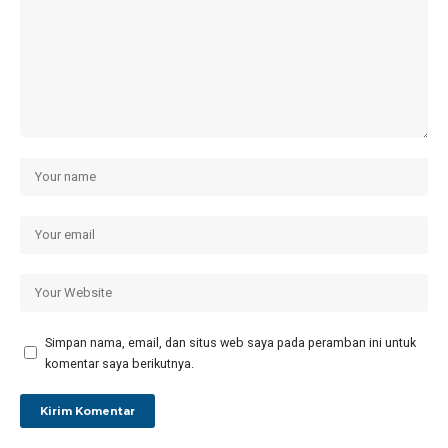
Simpan nama, email, dan situs web saya pada peramban ini untuk
komentar saya berikutnya.