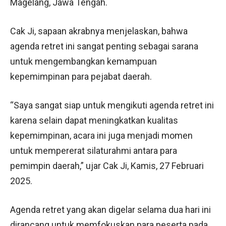
Magelang, Jawa Tengah.
Cak Ji, sapaan akrabnya menjelaskan, bahwa
agenda retret ini sangat penting sebagai sarana
untuk mengembangkan kemampuan
kepemimpinan para pejabat daerah.
“Saya sangat siap untuk mengikuti agenda retret ini
karena selain dapat meningkatkan kualitas
kepemimpinan, acara ini juga menjadi momen
untuk mempererat silaturahmi antara para
pemimpin daerah,” ujar Cak Ji, Kamis, 27 Februari
2025.
Agenda retret yang akan digelar selama dua hari ini
dirancang untuk memfokuskan para peserta pada