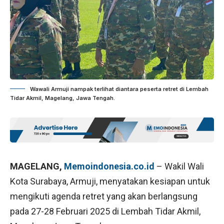
Wawali Armuji nampak terlihat diantara peserta retret di Lembah
Tidar Akmil, Magelang, Jawa Tengah.
MAGELANG,
Memoindonesia.co.id
– Wakil Wali
Kota Surabaya, Armuji, menyatakan kesiapan untuk
mengikuti agenda retret yang akan berlangsung
pada 27-28 Februari 2025 di Lembah Tidar Akmil,