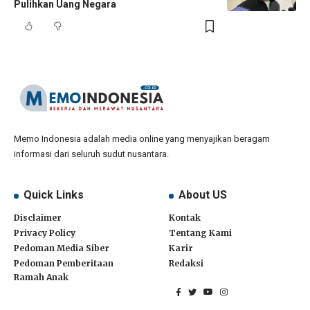
Pulihkan Uang Negara
Memo Indonesia adalah media online yang menyajikan beragam
informasi dari seluruh sudut nusantara.
Quick Links
About US
Disclaimer
Kontak
Privacy Policy
Tentang Kami
Pedoman Media Siber
Karir
Pedoman Pemberitaan
Redaksi
Ramah Anak