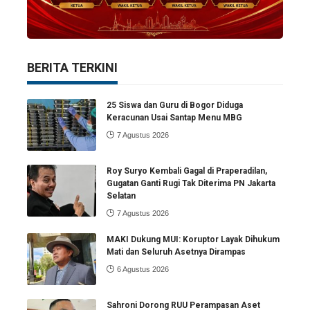
BERITA TERKINI
25 Siswa dan Guru di Bogor Diduga
Keracunan Usai Santap Menu MBG
7 Agustus 2026
Roy Suryo Kembali Gagal di Praperadilan,
Gugatan Ganti Rugi Tak Diterima PN Jakarta
Selatan
7 Agustus 2026
MAKI Dukung MUI: Koruptor Layak Dihukum
Mati dan Seluruh Asetnya Dirampas
6 Agustus 2026
Sahroni Dorong RUU Perampasan Aset