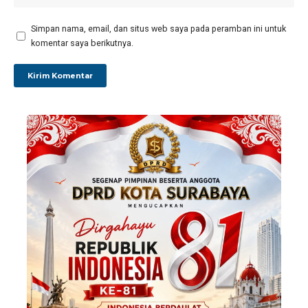
Simpan nama, email, dan situs web saya pada peramban ini untuk
komentar saya berikutnya.