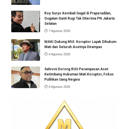
Roy Suryo Kembali Gagal di Praperadilan,
Gugatan Ganti Rugi Tak Diterima PN Jakarta
Selatan
7 Agustus 2026
MAKI Dukung MUI: Koruptor Layak Dihukum
Mati dan Seluruh Asetnya Dirampas
6 Agustus 2026
Sahroni Dorong RUU Perampasan Aset
Ketimbang Hukuman Mati Koruptor, Fokus
Pulihkan Uang Negara
6 Agustus 2026