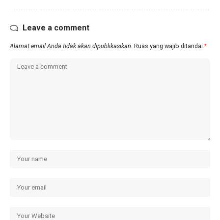
Leave a comment
Alamat email Anda tidak akan dipublikasikan.
Ruas yang wajib ditandai
*