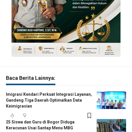
Baca Berita Lainnya:
Imigrasi Kendari Perkuat Integrasi Layanan,
Gandeng Tiga Daerah Optimalkan Data
Keimigrasian
25 Siswa dan Guru di Bogor Diduga
Keracunan Usai Santap Menu MBG