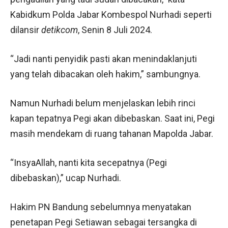
Kabidkum Polda Jabar Kombespol Nurhadi seperti
dilansir
detikcom
, Senin 8 Juli 2024.
“Jadi nanti penyidik pasti akan menindaklanjuti
yang telah dibacakan oleh hakim,” sambungnya.
Namun Nurhadi belum menjelaskan lebih rinci
kapan tepatnya Pegi akan dibebaskan. Saat ini, Pegi
masih mendekam di ruang tahanan Mapolda Jabar.
“InsyaAllah, nanti kita secepatnya (Pegi
dibebaskan),” ucap Nurhadi.
Hakim PN Bandung sebelumnya menyatakan
penetapan Pegi Setiawan sebagai tersangka di