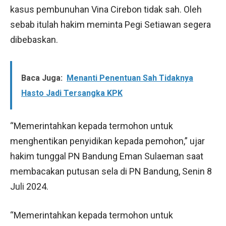
kasus pembunuhan Vina Cirebon tidak sah. Oleh
sebab itulah hakim meminta Pegi Setiawan segera
dibebaskan.
Baca Juga:
Menanti Penentuan Sah Tidaknya
Hasto Jadi Tersangka KPK
“Memerintahkan kepada termohon untuk
menghentikan penyidikan kepada pemohon,” ujar
hakim tunggal PN Bandung Eman Sulaeman saat
membacakan putusan sela di PN Bandung, Senin 8
Juli 2024.
“Memerintahkan kepada termohon untuk