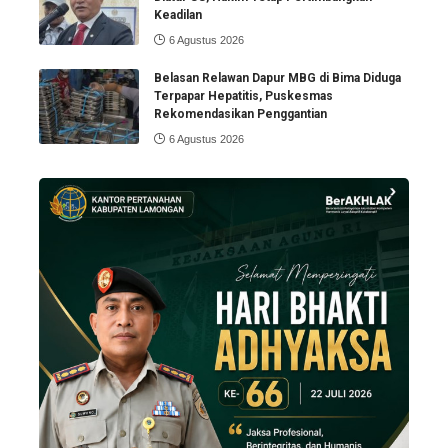
Keadilan
6 Agustus 2026
Belasan Relawan Dapur MBG di Bima Diduga
Terpapar Hepatitis, Puskesmas
Rekomendasikan Penggantian
6 Agustus 2026