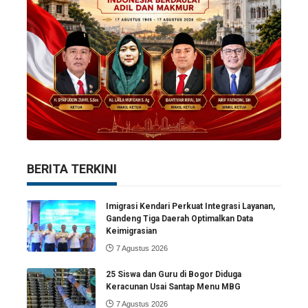
BERITA TERKINI
Imigrasi Kendari Perkuat Integrasi Layanan,
Gandeng Tiga Daerah Optimalkan Data
Keimigrasian
7 Agustus 2026
25 Siswa dan Guru di Bogor Diduga
Keracunan Usai Santap Menu MBG
7 Agustus 2026