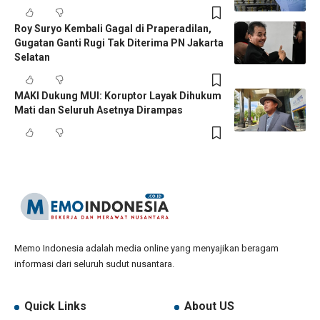
Roy Suryo Kembali Gagal di Praperadilan,
Gugatan Ganti Rugi Tak Diterima PN Jakarta
Selatan
MAKI Dukung MUI: Koruptor Layak Dihukum
Mati dan Seluruh Asetnya Dirampas
Memo Indonesia adalah media online yang menyajikan beragam
informasi dari seluruh sudut nusantara.
Quick Links
About US