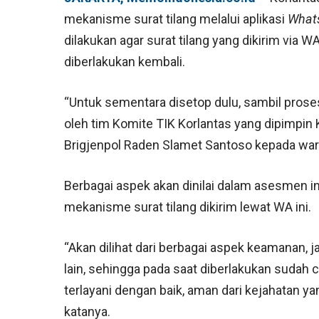
mekanisme surat tilang melalui aplikasi
What
dilakukan agar surat tilang yang dikirim via W
diberlakukan kembali.
“Untuk sementara disetop dulu, sambil proses
oleh tim Komite TIK Korlantas yang dipimpin 
Brigjenpol Raden Slamet Santoso kepada war
Berbagai aspek akan dinilai dalam asesmen 
mekanisme surat tilang dikirim lewat WA ini.
“Akan dilihat dari berbagai aspek keamanan, j
lain, sehingga pada saat diberlakukan sudah
terlayani dengan baik, aman dari kejahatan ya
katanya.