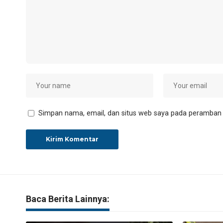
Simpan nama, email, dan situs web saya pada peramban i
Baca Berita Lainnya: