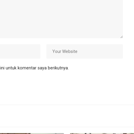
ni untuk komentar saya berikutnya.