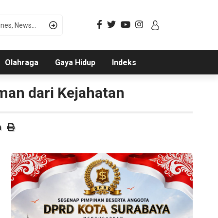
Olahraga
Gaya Hidup
Indeks
Aman dari Kejahatan