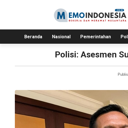
Beranda
Nasional
Pemerintahan
Pol
Polisi: Asesmen Su
Publis