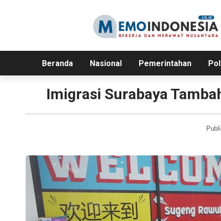
Beranda
Nasional
Pemerintahan
Pol
Imigrasi Surabaya Tambah
Publi