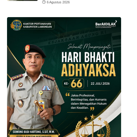
6 Agustus 2026