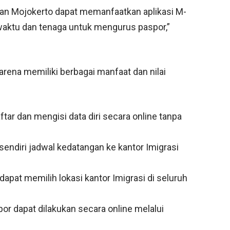
dan Mojokerto dapat memanfaatkan aplikasi M-
ktu dan tenaga untuk mengurus paspor,”
arena memiliki berbagai manfaat dan nilai
ar dan mengisi data diri secara online tanpa
sendiri jadwal kedatangan ke kantor Imigrasi
dapat memilih lokasi kantor Imigrasi di seluruh
or dapat dilakukan secara online melalui