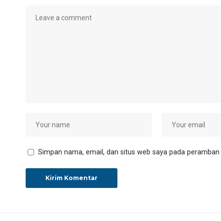
Simpan nama, email, dan situs web saya pada peramban i