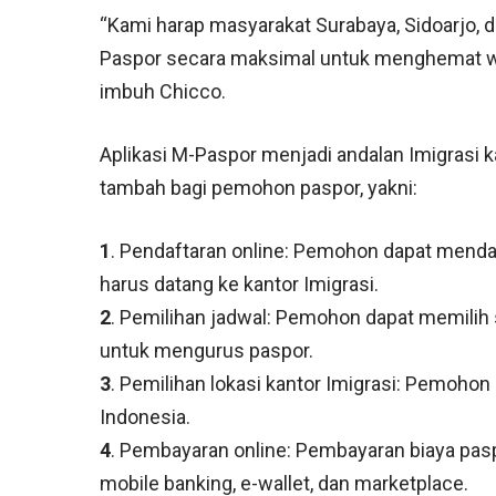
“Kami harap masyarakat Surabaya, Sidoarjo, 
Paspor secara maksimal untuk menghemat wa
imbuh Chicco.
Aplikasi M-Paspor menjadi andalan Imigrasi k
tambah bagi pemohon paspor, yakni:
1
. Pendaftaran online: Pemohon dapat mendaft
harus datang ke kantor Imigrasi.
2
. Pemilihan jadwal: Pemohon dapat memilih 
untuk mengurus paspor.
3
. Pemilihan lokasi kantor Imigrasi: Pemohon 
Indonesia.
4
. Pembayaran online: Pembayaran biaya pasp
mobile banking, e-wallet, dan marketplace.