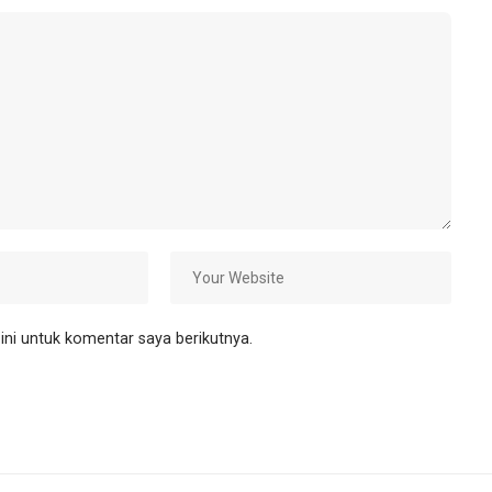
ni untuk komentar saya berikutnya.