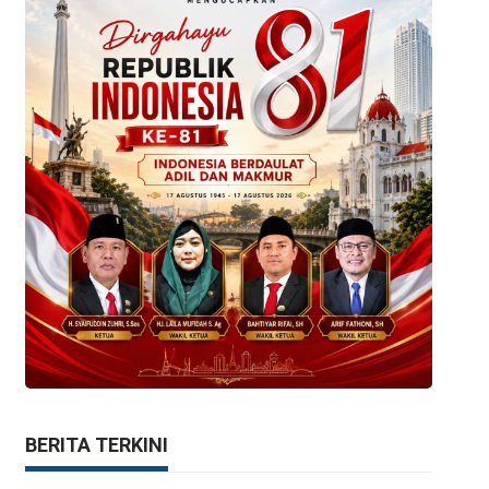
BERITA TERKINI