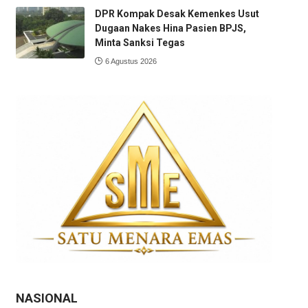
DPR Kompak Desak Kemenkes Usut
Dugaan Nakes Hina Pasien BPJS,
Minta Sanksi Tegas
6 Agustus 2026
NASIONAL