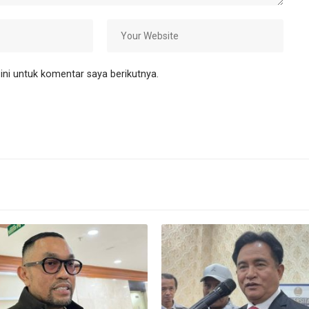
ni untuk komentar saya berikutnya.