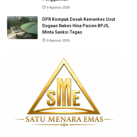
6 Agustus 2026
DPR Kompak Desak Kemenkes Usut
Dugaan Nakes Hina Pasien BPJS,
Minta Sanksi Tegas
6 Agustus 2026