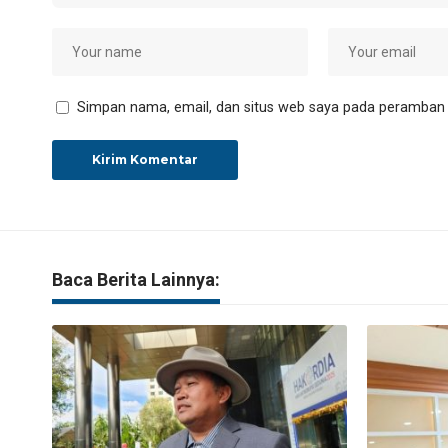
Simpan nama, email, dan situs web saya pada peramban i
Baca Berita Lainnya: