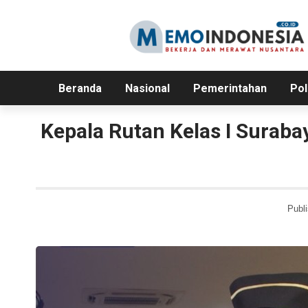
Beranda
Nasional
Pemerintahan
Pol
Kepala Rutan Kelas I Surab
Publi