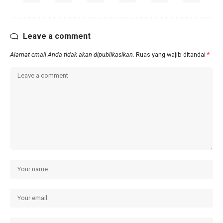
Leave a comment
Alamat email Anda tidak akan dipublikasikan.
Ruas yang wajib ditandai
*