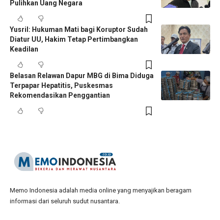
Pulihkan Uang Negara
Yusril: Hukuman Mati bagi Koruptor Sudah
Diatur UU, Hakim Tetap Pertimbangkan
Keadilan
Belasan Relawan Dapur MBG di Bima Diduga
Terpapar Hepatitis, Puskesmas
Rekomendasikan Penggantian
Memo Indonesia adalah media online yang menyajikan beragam
informasi dari seluruh sudut nusantara.