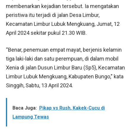
membenarkan kejadian tersebut. Ia mengatakan
peristiwa itu terjadi di jalan Desa Limbur,
Kecamatan Limbur Lubuk Mengkuang, Jumat, 12
April 2024 sekitar pukul 21.30 WIB.
“Benar, penemuan empat mayat, berjenis kelamin
tiga laki-laki dan satu perempuan, di dalam mobil
Xenia di jalan Dusun Limbur Baru (Sp5), Kecamatan
Limbur Lubuk Mengkuang, Kabupaten Bungo,” kata
Singgih, Sabtu, 13 April 2024.
Baca Juga:
Pikap vs Rush, Kakek-Cucu di
Lampung Tewas