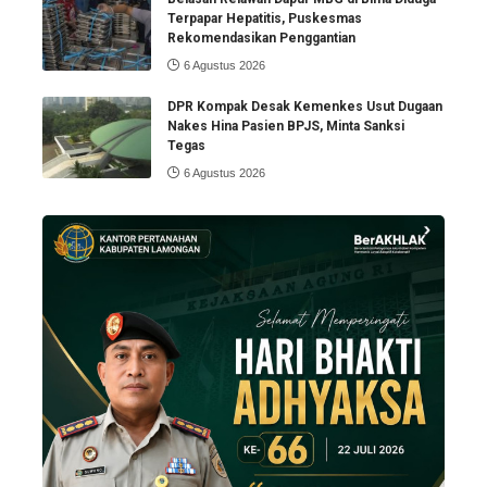
Terpapar Hepatitis, Puskesmas
Rekomendasikan Penggantian
6 Agustus 2026
DPR Kompak Desak Kemenkes Usut Dugaan
Nakes Hina Pasien BPJS, Minta Sanksi
Tegas
6 Agustus 2026