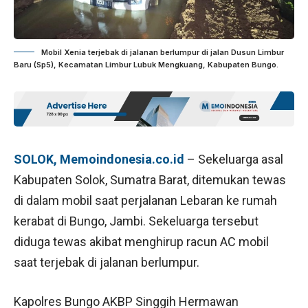
Mobil Xenia terjebak di jalanan berlumpur di jalan Dusun Limbur
Baru (Sp5), Kecamatan Limbur Lubuk Mengkuang, Kabupaten Bungo.
SOLOK, Memoindonesia.co.id
– Sekeluarga asal
Kabupaten Solok, Sumatra Barat, ditemukan tewas
di dalam mobil saat perjalanan Lebaran ke rumah
kerabat di Bungo, Jambi. Sekeluarga tersebut
diduga tewas akibat menghirup racun AC mobil
saat terjebak di jalanan berlumpur.
Kapolres Bungo AKBP Singgih Hermawan