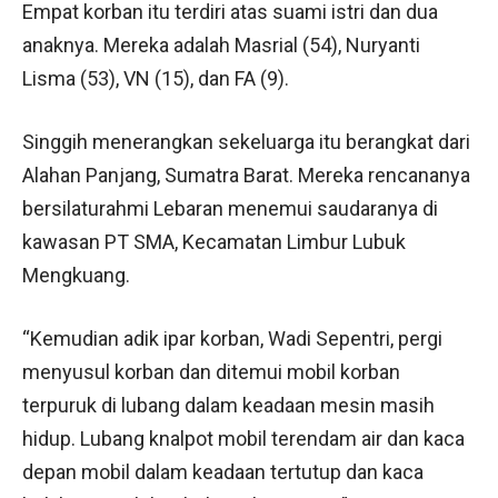
Empat korban itu terdiri atas suami istri dan dua
anaknya. Mereka adalah Masrial (54), Nuryanti
Lisma (53), VN (15), dan FA (9).
Singgih menerangkan sekeluarga itu berangkat dari
Alahan Panjang, Sumatra Barat. Mereka rencananya
bersilaturahmi Lebaran menemui saudaranya di
kawasan PT SMA, Kecamatan Limbur Lubuk
Mengkuang.
“Kemudian adik ipar korban, Wadi Sepentri, pergi
menyusul korban dan ditemui mobil korban
terpuruk di lubang dalam keadaan mesin masih
hidup. Lubang knalpot mobil terendam air dan kaca
depan mobil dalam keadaan tertutup dan kaca