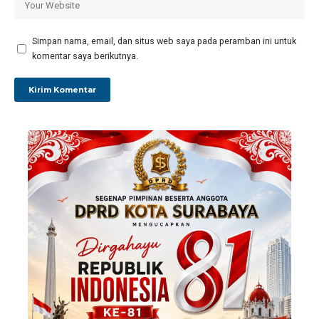
Simpan nama, email, dan situs web saya pada peramban ini untuk
komentar saya berikutnya.