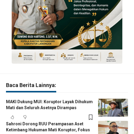
Baca Berita Lainnya:
MAKI Dukung MUI: Koruptor Layak Dihukum
Mati dan Seluruh Asetnya Dirampas
Sahroni Dorong RUU Perampasan Aset
Ketimbang Hukuman Mati Koruptor, Fokus