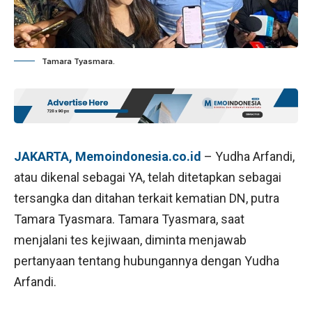
Tamara Tyasmara.
JAKARTA, Memoindonesia.co.id
– Yudha Arfandi,
atau dikenal sebagai YA, telah ditetapkan sebagai
tersangka dan ditahan terkait kematian DN, putra
Tamara Tyasmara. Tamara Tyasmara, saat
menjalani tes kejiwaan, diminta menjawab
pertanyaan tentang hubungannya dengan Yudha
Arfandi.