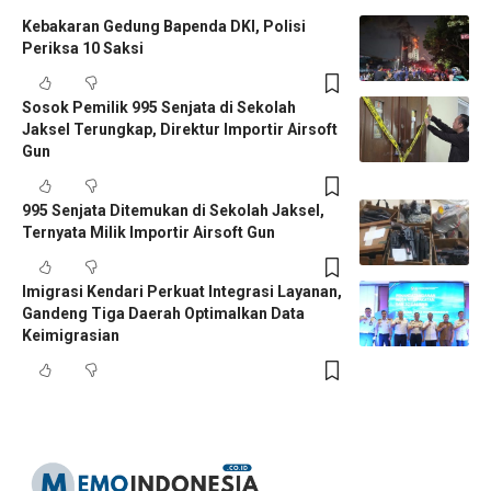
Kebakaran Gedung Bapenda DKI, Polisi
Periksa 10 Saksi
Sosok Pemilik 995 Senjata di Sekolah
Jaksel Terungkap, Direktur Importir Airsoft
Gun
995 Senjata Ditemukan di Sekolah Jaksel,
Ternyata Milik Importir Airsoft Gun
Imigrasi Kendari Perkuat Integrasi Layanan,
Gandeng Tiga Daerah Optimalkan Data
Keimigrasian