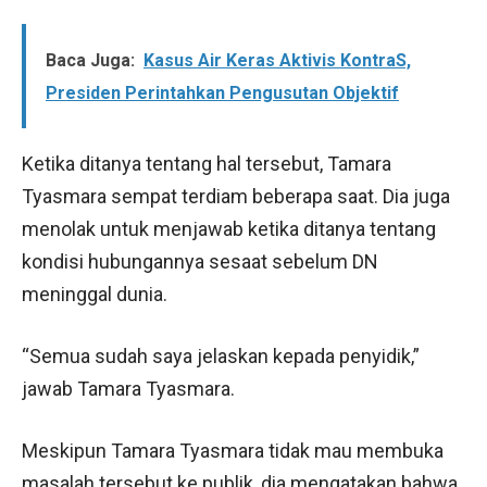
Baca Juga:
Kasus Air Keras Aktivis KontraS,
Presiden Perintahkan Pengusutan Objektif
Ketika ditanya tentang hal tersebut, Tamara
Tyasmara sempat terdiam beberapa saat. Dia juga
menolak untuk menjawab ketika ditanya tentang
kondisi hubungannya sesaat sebelum DN
meninggal dunia.
“Semua sudah saya jelaskan kepada penyidik,”
jawab Tamara Tyasmara.
Meskipun Tamara Tyasmara tidak mau membuka
masalah tersebut ke publik, dia mengatakan bahwa