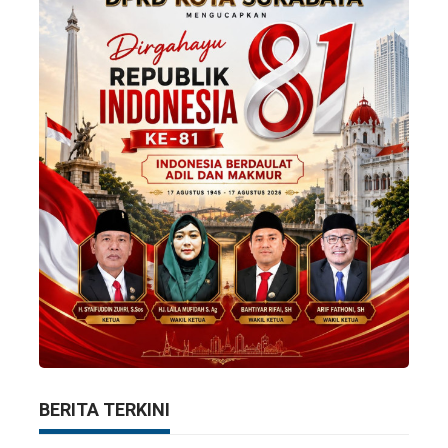
BERITA TERKINI