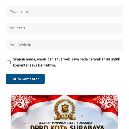
Simpan nama, email, dan situs web saya pada peramban ini untuk
komentar saya berikutnya.