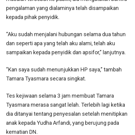
pengalaman yang dialaminya telah disampaikan
kepada pihak penyidik.
“Aku sudah menjalani hubungan selama dua tahun
dan seperti apa yang telah aku alami, telah aku
sampaikan kepada penyidik dan apsifor,” lanjutnya.
“Kan saya sudah menunjukkan HP saya,” tambah
Tamara Tyasmara secara singkat.
Tes kejiwaan selama 3 jam membuat Tamara
Tyasmara merasa sangat lelah. Terlebih lagi ketika
dia ditanyai tentang penyesalan setelah menitipkan
anak kepada Yudha Arfandi, yang berujung pada
kematian DN.