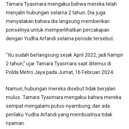
Tamara Tyasmara mengakui bahwa mereka telah
menjalin hubungan selama 2 tahun. Dia juga
menyatakan bahwa dia langsung memberikan
ponselnya untuk memperlihatkan percakapan
dengan Yudha Arfandi selama periode tersebut.
“Itu sudah berlangsung sejak April 2022, jadi hampir
2 tahun,” ujar Tamara Tyasmara saat ditemui di
Polda Metro Jaya pada Jumat, 16 Februari 2024.
Namun, hubungan mereka disebut tidak berjalan
mulus. Tamara Tyasmara mengakui bahwa mereka
sempat mengalami putus-nyambung, dan ada
perilaku Yudha Arfandi yang membuatnya tidak
nyaman.