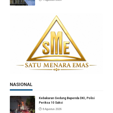
NASIONAL
Kebakaran Gedung Bapenda DKI, Polisi
Periksa 10 Saksi
8 Agustus 2026