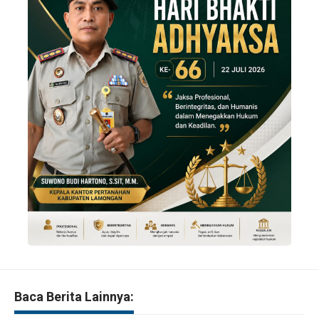
Baca Berita Lainnya: