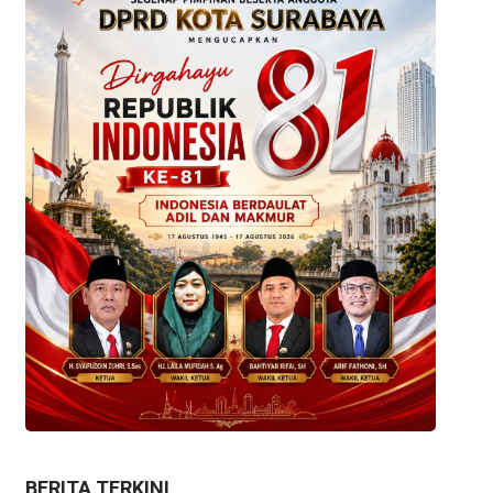
BERITA TERKINI