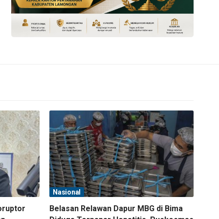
Nasional
oruptor
Belasan Relawan Dapur MBG di Bima