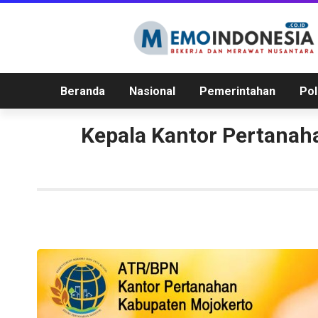
Beranda
Nasional
Pemerintahan
Pol
Kepala Kantor Pertanah