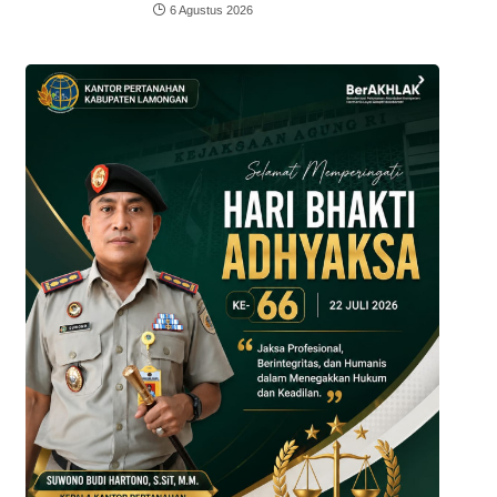
6 Agustus 2026