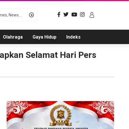
Olahraga
Gaya Hidup
Indeks
apkan Selamat Hari Pers