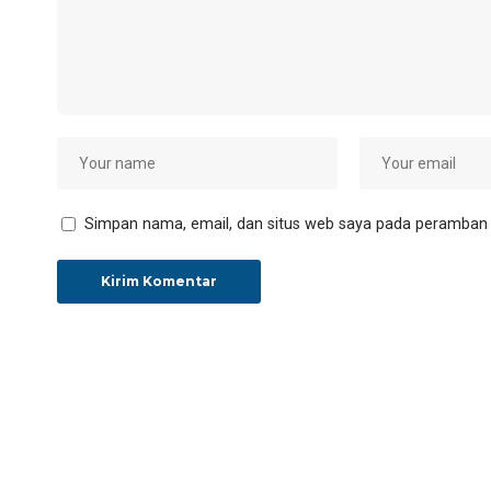
Simpan nama, email, dan situs web saya pada peramban i