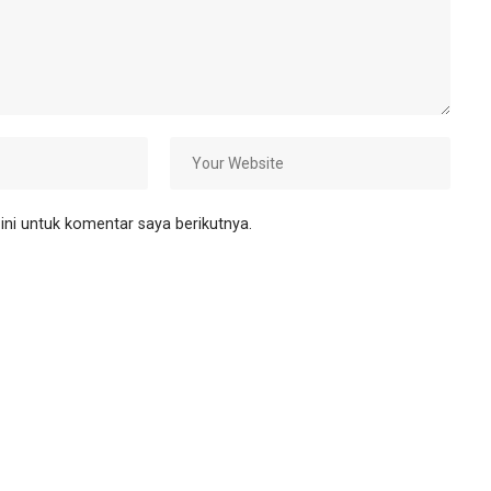
ni untuk komentar saya berikutnya.