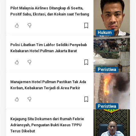
Pilot Malaysia Airlines Ditangkap di Soetta,
Positif Sabu, Ekstasi, dan Kokain saat Terbang
Hukum
Polisi Libatkan Tim Labfor Selidiki Penyebab
Kebakaran Hotel Pullman Jakarta Barat
Peristiwa
Manajemen Hotel Pullman Pastikan Tak Ada
Korban, Kebakaran Terjadi di Area Parkir
Peristiwa
Kejagung Sita Dokumen dari Rumah Febrie
Adriansyah, Penguatan Bukti Kasus TPPU
Terus Dikebut