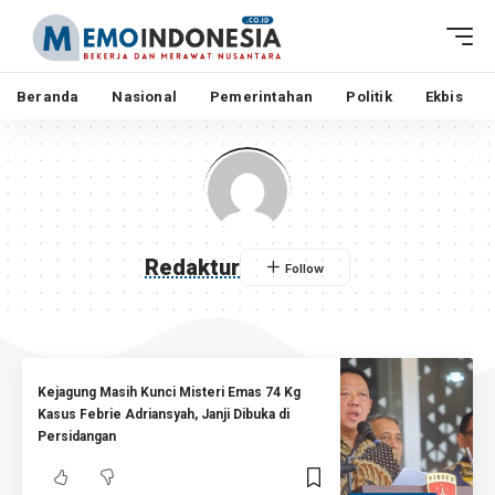
Beranda
Nasional
Pemerintahan
Politik
Ekbis
Redaktur
Kejagung Masih Kunci Misteri Emas 74 Kg
Kasus Febrie Adriansyah, Janji Dibuka di
Persidangan