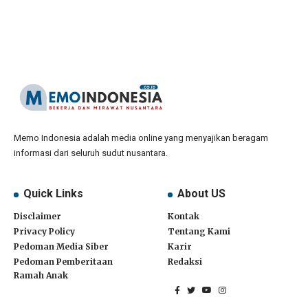
Memo Indonesia adalah media online yang menyajikan beragam
informasi dari seluruh sudut nusantara.
Quick Links
About US
Disclaimer
Kontak
Privacy Policy
Tentang Kami
Pedoman Media Siber
Karir
Pedoman Pemberitaan
Redaksi
Ramah Anak