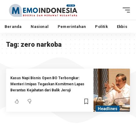
Beranda
Nasional
Pemerintahan
Politik
Ekbis
Tag:
zero narkoba
Kasus Napi Bisnis Open BO Terbongkar:
Menteri Imipas Tegaskan Komitmen Lapas
Berantas Kejahatan dari Balik Jeruji
Headlines