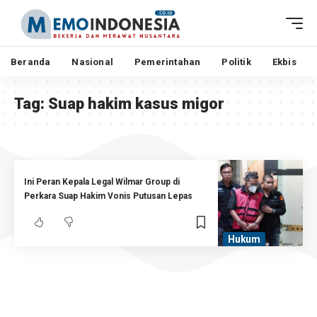
Beranda
Nasional
Pemerintahan
Politik
Ekbis
Tag:
Suap hakim kasus migor
Ini Peran Kepala Legal Wilmar Group di
Perkara Suap Hakim Vonis Putusan Lepas
Hukum