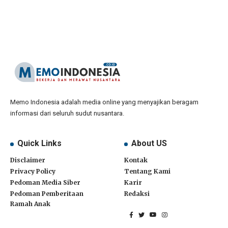
Memo Indonesia adalah media online yang menyajikan beragam
informasi dari seluruh sudut nusantara.
Quick Links
About US
Disclaimer
Kontak
Privacy Policy
Tentang Kami
Pedoman Media Siber
Karir
Pedoman Pemberitaan
Redaksi
Ramah Anak