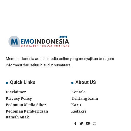
Memo Indonesia adalah media online yang menyajikan beragam
informasi dari seluruh sudut nusantara.
Quick Links
About US
Disclaimer
Kontak
Privacy Policy
Tentang Kami
Pedoman Media Siber
Karir
Pedoman Pemberitaan
Redaksi
Ramah Anak