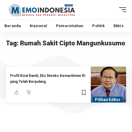
Beranda
Nasional
Pemerintahan
Politik
Ekbis
Tag:
Rumah Sakit Cipto Mangunkusumo
Profil Rizal Ramli, Eks Menko Kemaritiman RI
yang Telah Berpulang
Pilihan Editor