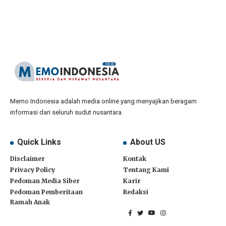
Memo Indonesia adalah media online yang menyajikan beragam
informasi dari seluruh sudut nusantara.
Quick Links
About US
Disclaimer
Kontak
Privacy Policy
Tentang Kami
Pedoman Media Siber
Karir
Pedoman Pemberitaan
Redaksi
Ramah Anak