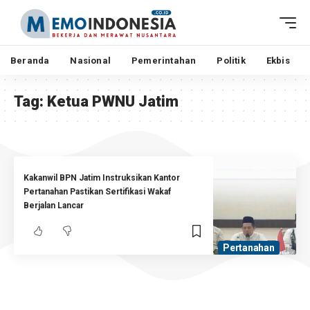
Beranda
Nasional
Pemerintahan
Politik
Ekbis
Tag:
Ketua PWNU Jatim
Kakanwil BPN Jatim Instruksikan Kantor
Pertanahan Pastikan Sertifikasi Wakaf
Berjalan Lancar
Pertanahan