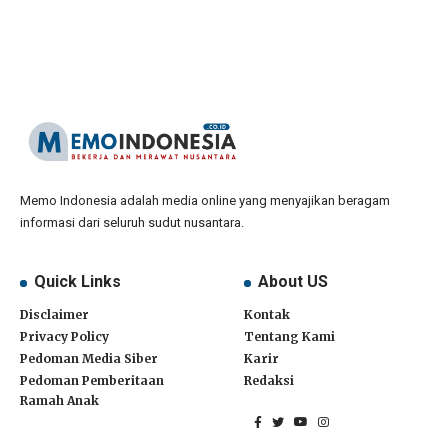
Memo Indonesia adalah media online yang menyajikan beragam
informasi dari seluruh sudut nusantara.
Quick Links
About US
Disclaimer
Kontak
Privacy Policy
Tentang Kami
Pedoman Media Siber
Karir
Pedoman Pemberitaan
Redaksi
Ramah Anak