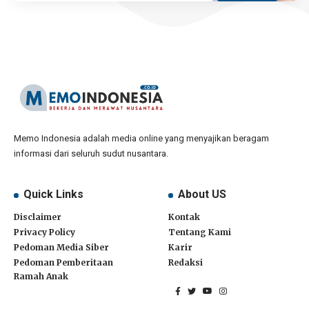
Memo Indonesia adalah media online yang menyajikan beragam
informasi dari seluruh sudut nusantara.
Quick Links
About US
Disclaimer
Kontak
Privacy Policy
Tentang Kami
Pedoman Media Siber
Karir
Pedoman Pemberitaan
Redaksi
Ramah Anak