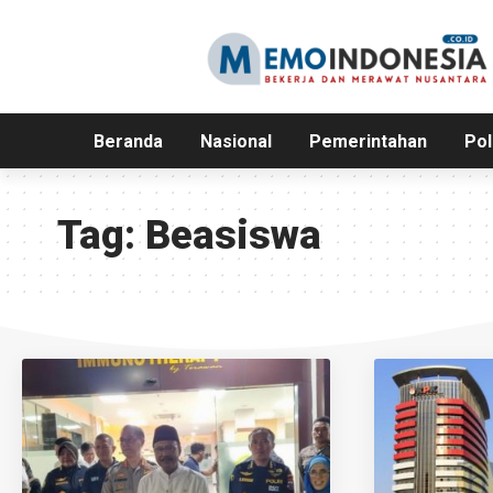
Beranda
Nasional
Pemerintahan
Pol
Tag:
Beasiswa