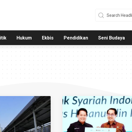
itik
Hukum
Ekbis
Pendidikan
Seni Budaya