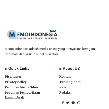
Memo Indonesia adalah media online yang menyajikan beragam
informasi dari seluruh sudut nusantara.
Quick Links
About US
Disclaimer
Kontak
Privacy Policy
Tentang Kami
Pedoman Media Siber
Karir
Pedoman Pemberitaan
Redaksi
Ramah Anak