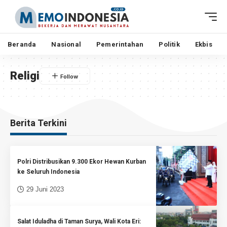
Beranda
Nasional
Pemerintahan
Politik
Ekbis
Religi
Berita Terkini
Polri Distribusikan 9.300 Ekor Hewan Kurban
ke Seluruh Indonesia
29 Juni 2023
Salat Iduladha di Taman Surya, Wali Kota Eri: