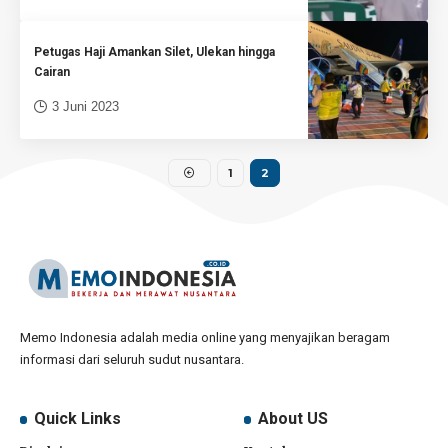
Petugas Haji Amankan Silet, Ulekan hingga
Cairan
3 Juni 2023
1
2
Memo Indonesia adalah media online yang menyajikan beragam
informasi dari seluruh sudut nusantara.
Quick Links
About US