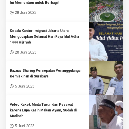
Ini Momentum untuk Berbagi!
29 Juni 2023
Kepala Kantor Imigrasi Jakarta Utara
Mengucapkan Selamat Hari Raya Idul Adha
1444 Hijriyah
28 Juni 2023
Baznas Sharing Percepatan Penanggulangan
Kemiskinan di Surabaya
5 Juni 2023
Video Kakek Minta Turun dari Pesawat
karena Lupa Kasih Makan Ayam, Sudah di
Madinah
5 Juni 2023